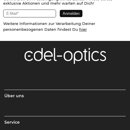
exklusive Aktionen und mehr warten auf Dich!
Weitere Informationen zur Verarbeitung Deiner
personenbezogenen Daten findest Du
hier
Über uns
Service