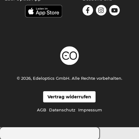
© 2026, Edeloptics GmbH. Alle Rechte vorbehalten.
Vertrag widerrufen
AGB
Datenschutz
Impressum