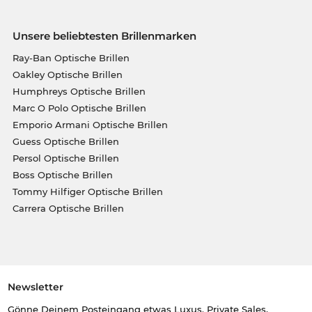
Unsere beliebtesten Brillenmarken
Ray-Ban Optische Brillen
Oakley Optische Brillen
Humphreys Optische Brillen
Marc O Polo Optische Brillen
Emporio Armani Optische Brillen
Guess Optische Brillen
Persol Optische Brillen
Boss Optische Brillen
Tommy Hilfiger Optische Brillen
Carrera Optische Brillen
Newsletter
Gönne Deinem Posteingang etwas Luxus. Private Sales,