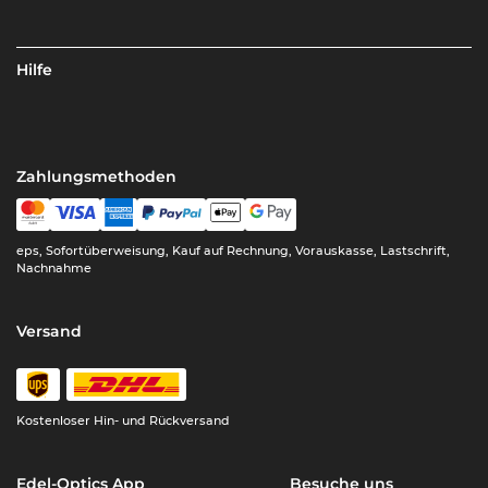
Hilfe
Zahlungsmethoden
eps, Sofortüberweisung, Kauf auf Rechnung, Vorauskasse, Lastschrift,
Nachnahme
Versand
Kostenloser Hin- und Rückversand
Edel-Optics App
Besuche uns