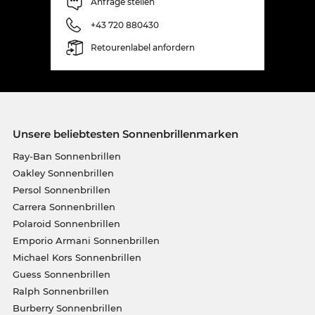
Anfrage stellen
+43 720 880430
Retourenlabel anfordern
Unsere beliebtesten Sonnenbrillenmarken
Ray-Ban Sonnenbrillen
Oakley Sonnenbrillen
Persol Sonnenbrillen
Carrera Sonnenbrillen
Polaroid Sonnenbrillen
Emporio Armani Sonnenbrillen
Michael Kors Sonnenbrillen
Guess Sonnenbrillen
Ralph Sonnenbrillen
Burberry Sonnenbrillen