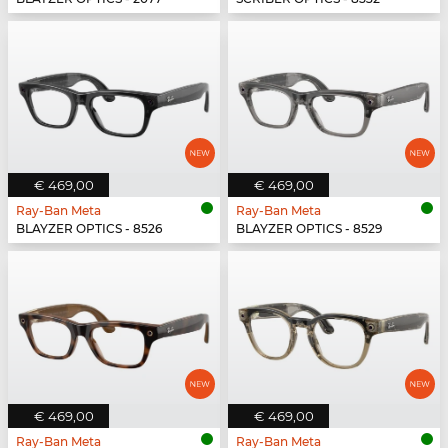
€ 469,00
€ 469,00
Ray-Ban Meta
Ray-Ban Meta
BLAYZER OPTICS - 8526
BLAYZER OPTICS - 8529
€ 469,00
€ 469,00
Ray-Ban Meta
Ray-Ban Meta