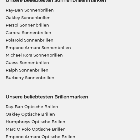
Unsere beliebtesten Sonnenbrillenmarken
Ray-Ban Sonnenbrillen
Oakley Sonnenbrillen
Persol Sonnenbrillen
Carrera Sonnenbrillen
Polaroid Sonnenbrillen
Emporio Armani Sonnenbrillen
Michael Kors Sonnenbrillen
Guess Sonnenbrillen
Ralph Sonnenbrillen
Burberry Sonnenbrillen
Unsere beliebtesten Brillenmarken
Ray-Ban Optische Brillen
Oakley Optische Brillen
Humphreys Optische Brillen
Marc O Polo Optische Brillen
Emporio Armani Optische Brillen