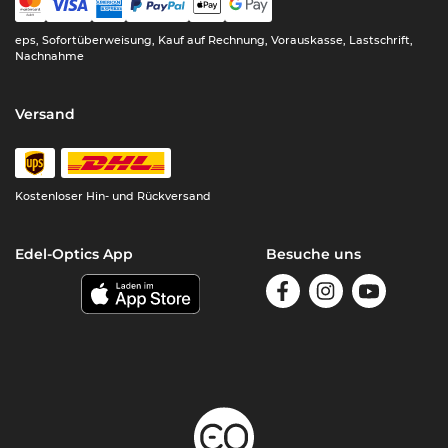
eps, Sofortüberweisung, Kauf auf Rechnung, Vorauskasse, Lastschrift,
Nachnahme
Versand
Kostenloser Hin- und Rückversand
Edel-Optics App
Besuche uns