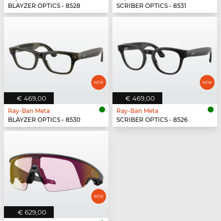
BLAYZER OPTICS - 8528
SCRIBER OPTICS - 8531
€ 469,00
€ 469,00
Ray-Ban Meta
Ray-Ban Meta
BLAYZER OPTICS - 8530
SCRIBER OPTICS - 8526
€ 629,00