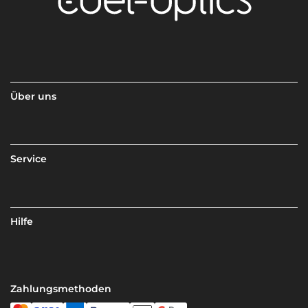
Über uns
Service
Hilfe
Zahlungsmethoden