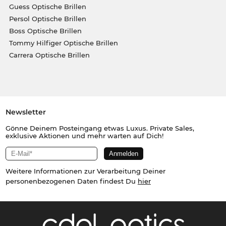
Guess Optische Brillen
Persol Optische Brillen
Boss Optische Brillen
Tommy Hilfiger Optische Brillen
Carrera Optische Brillen
Newsletter
Gönne Deinem Posteingang etwas Luxus. Private Sales,
exklusive Aktionen und mehr warten auf Dich!
Weitere Informationen zur Verarbeitung Deiner
personenbezogenen Daten findest Du
hier