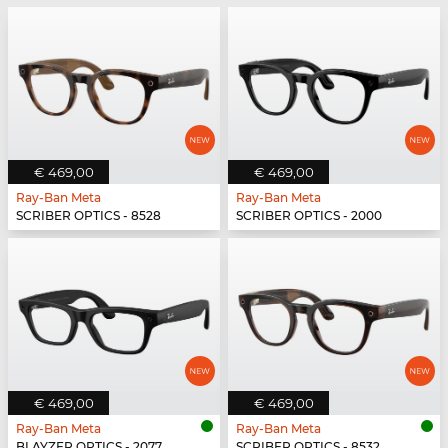
€ 469,00
€ 469,00
Ray-Ban Meta
Ray-Ban Meta
SCRIBER OPTICS - 8528
SCRIBER OPTICS - 2000
€ 469,00
€ 469,00
Ray-Ban Meta
Ray-Ban Meta
BLAYZER OPTICS - 2077
SCRIBER OPTICS - 8532