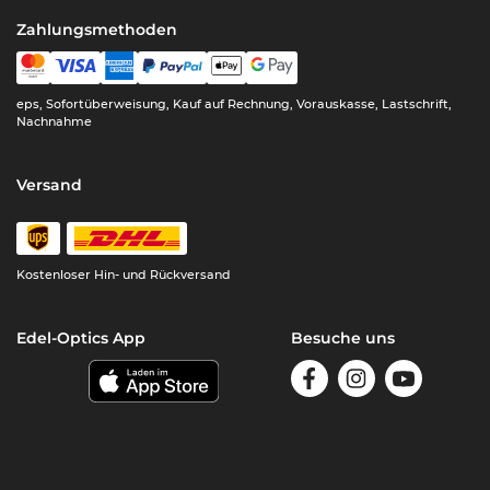
Zahlungsmethoden
eps, Sofortüberweisung, Kauf auf Rechnung, Vorauskasse, Lastschrift,
Nachnahme
Versand
Kostenloser Hin- und Rückversand
Edel-Optics App
Besuche uns