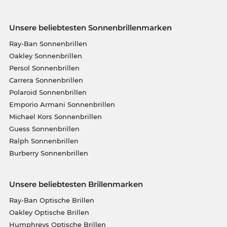
Unsere beliebtesten Sonnenbrillenmarken
Ray-Ban Sonnenbrillen
Oakley Sonnenbrillen
Persol Sonnenbrillen
Carrera Sonnenbrillen
Polaroid Sonnenbrillen
Emporio Armani Sonnenbrillen
Michael Kors Sonnenbrillen
Guess Sonnenbrillen
Ralph Sonnenbrillen
Burberry Sonnenbrillen
Unsere beliebtesten Brillenmarken
Ray-Ban Optische Brillen
Oakley Optische Brillen
Humphreys Optische Brillen