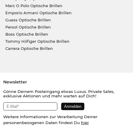
Marc O Polo Optische Brillen
Emporio Armani Optische Brillen
Guess Optische Brillen
Persol Optische Brillen
Boss Optische Brillen
Tommy Hilfiger Optische Brillen
Carrera Optische Brillen
Newsletter
Gönne Deinem Posteingang etwas Luxus. Private Sales,
exklusive Aktionen und mehr warten auf Dich!
Weitere Informationen zur Verarbeitung Deiner
personenbezogenen Daten findest Du
hier