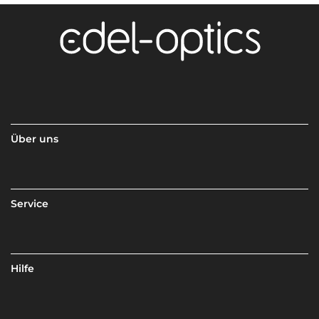
Über uns
Service
Hilfe