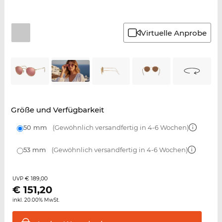
Virtuelle Anprobe
Größe und Verfügbarkeit
50 mm
(Gewöhnlich versandfertig in 4-6 Wochen)
53 mm
(Gewöhnlich versandfertig in 4-6 Wochen)
€ 189,00
UVP
€
151,20
inkl. 20.00% MwSt.