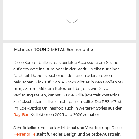
‌Mehr zur ROUND METAL Sonnenbrille
Diese Sonnenbrille ist das perfekte Accessoire am Strand,
auf dem Weg ins Büro oder in der Stadt. Es gibt nur einen
Nachteil: Du ziehst sicherlich den einen oder anderen
neidischen Blick auf Dich. RB3447 gibt es in den Größen 50
mm, 53 mm. Mit dem Retourenlabel, das wir Dir zur
Verfügung stellen, kannst Du die Brille jederzeit kostenlos
zurückschicken, falls sie nicht passen sollte. Die RB3447 ist
im Edel-Optics Onlineshop auch in weiteren Styles aus den
Ray-Ban
Kollektionen 2025 und 2026 zu haben.
Schnörkellos und stark in Material und Verarbeitung: Diese
Herrenbrille
steht für edles Design und Selbstbewusstsein.