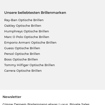
Unsere beliebtesten Brillenmarken
Ray-Ban Optische Brillen
Oakley Optische Brillen
Humphreys Optische Brillen
Marc O Polo Optische Brillen
Emporio Armani Optische Brillen
Guess Optische Brillen
Persol Optische Brillen
Boss Optische Brillen
Tommy Hilfiger Optische Brillen
Carrera Optische Brillen
Newsletter
Gönne Deinem Posteingang etwas Luxus. Private Sales,