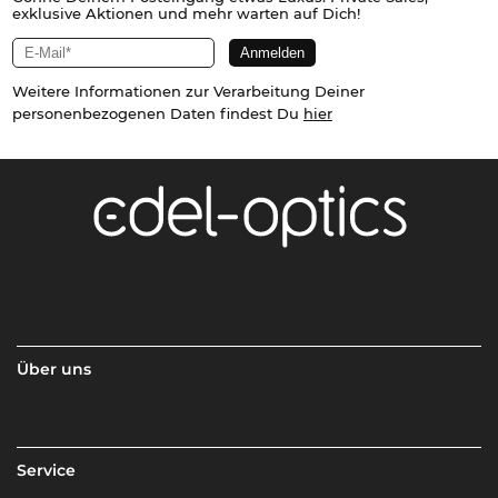
exklusive Aktionen und mehr warten auf Dich!
Weitere Informationen zur Verarbeitung Deiner
personenbezogenen Daten findest Du
hier
Über uns
Service