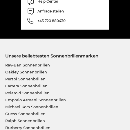
Help Center
Anfrage stellen
+43 720 880430
Unsere beliebtesten Sonnenbrillenmarken
Ray-Ban Sonnenbrillen
Oakley Sonnenbrillen
Persol Sonnenbrillen
Carrera Sonnenbrillen
Polaroid Sonnenbrillen
Emporio Armani Sonnenbrillen
Michael Kors Sonnenbrillen
Guess Sonnenbrillen
Ralph Sonnenbrillen
Burberry Sonnenbrillen