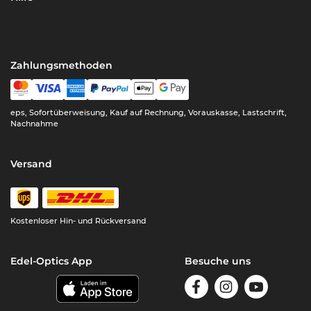
Zahlungsmethoden
eps, Sofortüberweisung, Kauf auf Rechnung, Vorauskasse, Lastschrift,
Nachnahme
Versand
Kostenloser Hin- und Rückversand
Edel-Optics App
Besuche uns