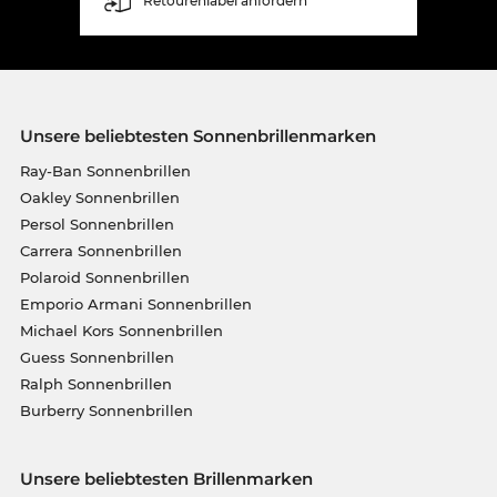
Retourenlabel anfordern
Unsere beliebtesten Sonnenbrillenmarken
Ray-Ban Sonnenbrillen
Oakley Sonnenbrillen
Persol Sonnenbrillen
Carrera Sonnenbrillen
Polaroid Sonnenbrillen
Emporio Armani Sonnenbrillen
Michael Kors Sonnenbrillen
Guess Sonnenbrillen
Ralph Sonnenbrillen
Burberry Sonnenbrillen
Unsere beliebtesten Brillenmarken