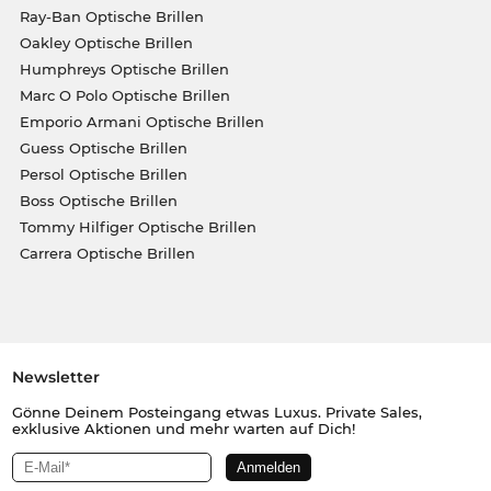
Ray-Ban Optische Brillen
Oakley Optische Brillen
Humphreys Optische Brillen
Marc O Polo Optische Brillen
Emporio Armani Optische Brillen
Guess Optische Brillen
Persol Optische Brillen
Boss Optische Brillen
Tommy Hilfiger Optische Brillen
Carrera Optische Brillen
Newsletter
Gönne Deinem Posteingang etwas Luxus. Private Sales,
exklusive Aktionen und mehr warten auf Dich!