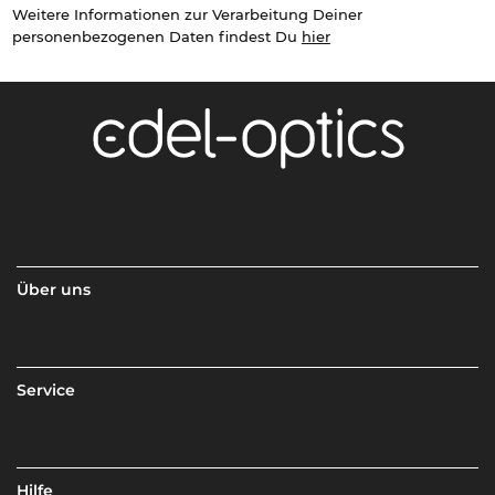
Weitere Informationen zur Verarbeitung Deiner
personenbezogenen Daten findest Du
hier
Über uns
Service
Hilfe