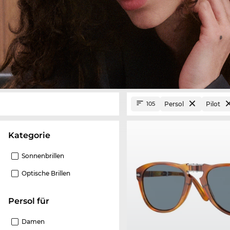
Persol
Pilot
105
Kategorie
Sonnenbrillen
Optische Brillen
Persol für
Damen