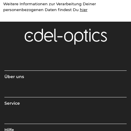
Weitere Informationen zur Verarbeitung Deiner
personenbezogenen Daten findest Du
hier
Über uns
Service
Hilfe