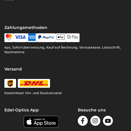
Zahlungsmethoden
eps, Sofortüberweisung, Kauf auf Rechnung, Vorauskasse, Lastschrift,
Nachnahme
Versand
Kostenloser Hin- und Rückversand
Edel-Optics App
Besuche uns