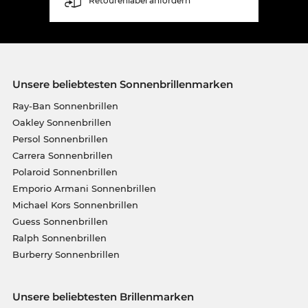
Retourenlabel anfordern
Unsere beliebtesten Sonnenbrillenmarken
Ray-Ban Sonnenbrillen
Oakley Sonnenbrillen
Persol Sonnenbrillen
Carrera Sonnenbrillen
Polaroid Sonnenbrillen
Emporio Armani Sonnenbrillen
Michael Kors Sonnenbrillen
Guess Sonnenbrillen
Ralph Sonnenbrillen
Burberry Sonnenbrillen
Unsere beliebtesten Brillenmarken