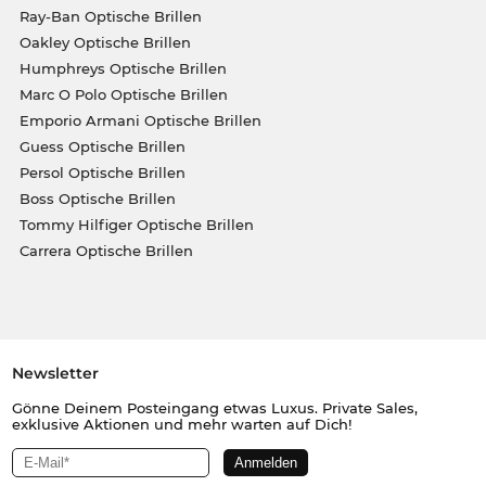
Ray-Ban Optische Brillen
Oakley Optische Brillen
Humphreys Optische Brillen
Marc O Polo Optische Brillen
Emporio Armani Optische Brillen
Guess Optische Brillen
Persol Optische Brillen
Boss Optische Brillen
Tommy Hilfiger Optische Brillen
Carrera Optische Brillen
Newsletter
Gönne Deinem Posteingang etwas Luxus. Private Sales,
exklusive Aktionen und mehr warten auf Dich!