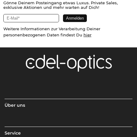
Gönne Deinem Posteingang etwas Luxus. Private Sales,
exklusive Aktionen und mehr warten auf Dich!
Weitere Informationen zur Verarbeitung Deiner
personenbezogenen Daten findest Du
hier
Über uns
Service