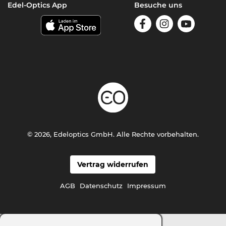
Edel-Optics App
Besuche uns
© 2026, Edeloptics GmbH. Alle Rechte vorbehalten.
Vertrag widerrufen
AGB
Datenschutz
Impressum