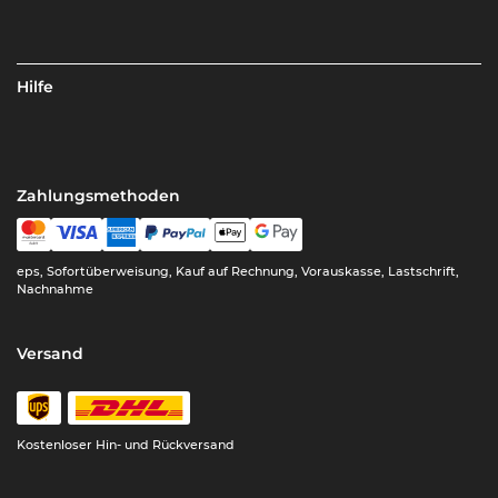
Hilfe
Zahlungsmethoden
eps, Sofortüberweisung, Kauf auf Rechnung, Vorauskasse, Lastschrift,
Nachnahme
Versand
Kostenloser Hin- und Rückversand