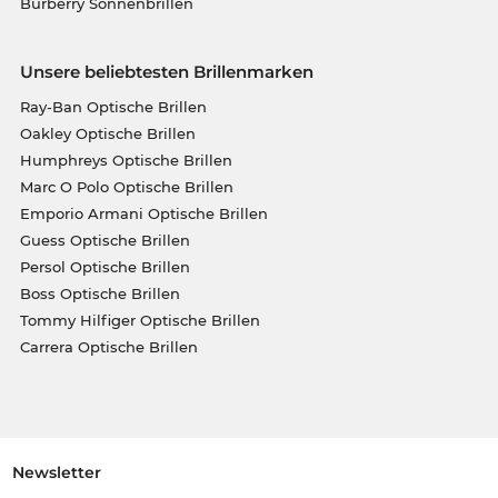
Burberry Sonnenbrillen
Unsere beliebtesten Brillenmarken
Ray-Ban Optische Brillen
Oakley Optische Brillen
Humphreys Optische Brillen
Marc O Polo Optische Brillen
Emporio Armani Optische Brillen
Guess Optische Brillen
Persol Optische Brillen
Boss Optische Brillen
Tommy Hilfiger Optische Brillen
Carrera Optische Brillen
Newsletter