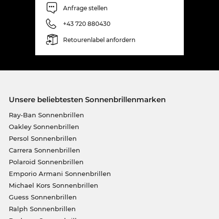
Anfrage stellen
+43 720 880430
Retourenlabel anfordern
Unsere beliebtesten Sonnenbrillenmarken
Ray-Ban Sonnenbrillen
Oakley Sonnenbrillen
Persol Sonnenbrillen
Carrera Sonnenbrillen
Polaroid Sonnenbrillen
Emporio Armani Sonnenbrillen
Michael Kors Sonnenbrillen
Guess Sonnenbrillen
Ralph Sonnenbrillen