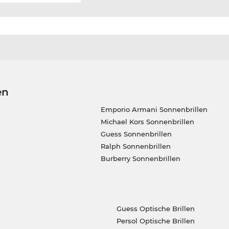
en
Emporio Armani Sonnenbrillen
Michael Kors Sonnenbrillen
Guess Sonnenbrillen
Ralph Sonnenbrillen
Burberry Sonnenbrillen
Guess Optische Brillen
Persol Optische Brillen