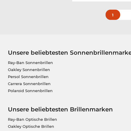
1
Unsere beliebtesten Sonnenbrillenmark
Ray-Ban Sonnenbrillen
Oakley Sonnenbrillen
Persol Sonnenbrillen
Carrera Sonnenbrillen
Polaroid Sonnenbrillen
Unsere beliebtesten Brillenmarken
Ray-Ban Optische Brillen
Oakley Optische Brillen