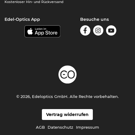
Kostenloser Hin- und Rückversand
Edel-Optics App
Besuche uns
© 2026, Edeloptics GmbH. Alle Rechte vorbehalten.
Vertrag widerrufen
AGB
Datenschutz
Impressum