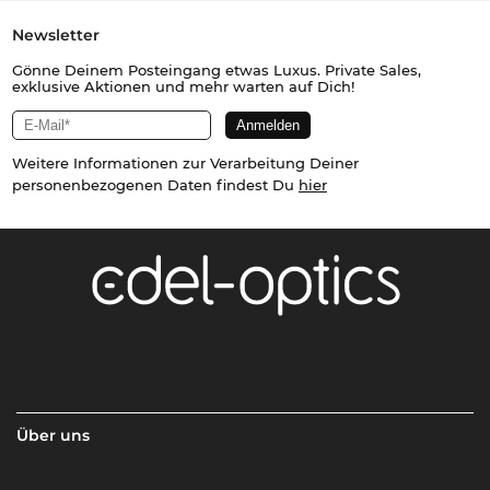
Newsletter
Gönne Deinem Posteingang etwas Luxus. Private Sales,
exklusive Aktionen und mehr warten auf Dich!
Weitere Informationen zur Verarbeitung Deiner
personenbezogenen Daten findest Du
hier
Über uns