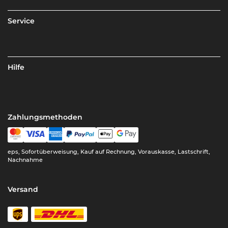
Service
Hilfe
Zahlungsmethoden
eps, Sofortüberweisung, Kauf auf Rechnung, Vorauskasse, Lastschrift,
Nachnahme
Versand