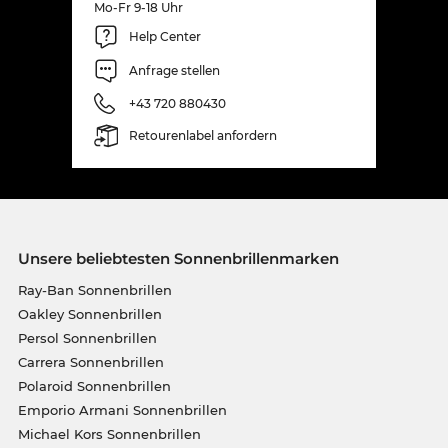
Mo-Fr 9-18 Uhr
Help Center
Anfrage stellen
+43 720 880430
Retourenlabel anfordern
Unsere beliebtesten Sonnenbrillenmarken
Ray-Ban Sonnenbrillen
Oakley Sonnenbrillen
Persol Sonnenbrillen
Carrera Sonnenbrillen
Polaroid Sonnenbrillen
Emporio Armani Sonnenbrillen
Michael Kors Sonnenbrillen