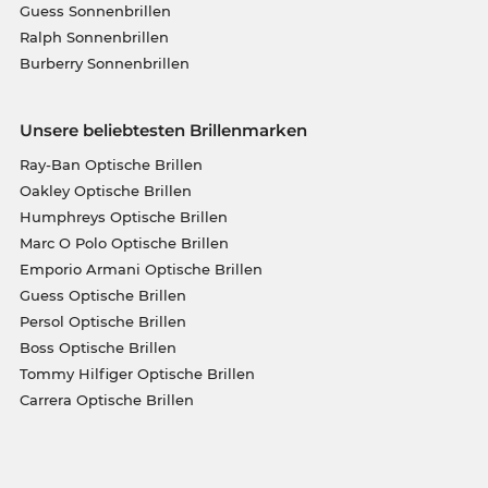
Guess Sonnenbrillen
Ralph Sonnenbrillen
Burberry Sonnenbrillen
Unsere beliebtesten Brillenmarken
Ray-Ban Optische Brillen
Oakley Optische Brillen
Humphreys Optische Brillen
Marc O Polo Optische Brillen
Emporio Armani Optische Brillen
Guess Optische Brillen
Persol Optische Brillen
Boss Optische Brillen
Tommy Hilfiger Optische Brillen
Carrera Optische Brillen