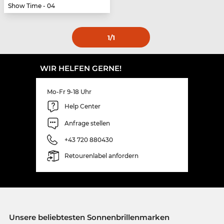
Show Time - 04
1
/1
WIR HELFEN GERNE!
Mo-Fr 9-18 Uhr
Help Center
Anfrage stellen
+43 720 880430
Retourenlabel anfordern
Unsere beliebtesten Sonnenbrillenmarken