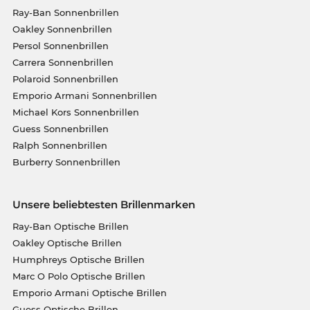
Ray-Ban Sonnenbrillen
Oakley Sonnenbrillen
Persol Sonnenbrillen
Carrera Sonnenbrillen
Polaroid Sonnenbrillen
Emporio Armani Sonnenbrillen
Michael Kors Sonnenbrillen
Guess Sonnenbrillen
Ralph Sonnenbrillen
Burberry Sonnenbrillen
Unsere beliebtesten Brillenmarken
Ray-Ban Optische Brillen
Oakley Optische Brillen
Humphreys Optische Brillen
Marc O Polo Optische Brillen
Emporio Armani Optische Brillen
Guess Optische Brillen