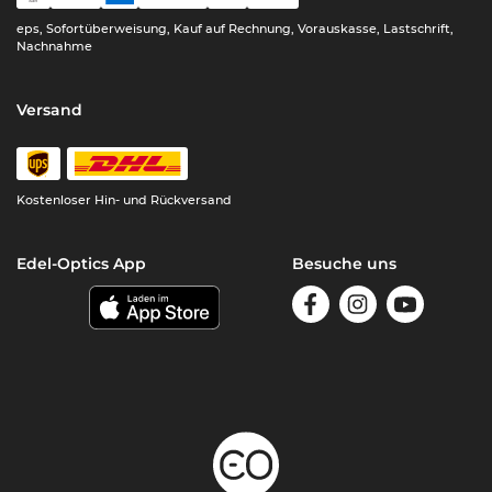
eps, Sofortüberweisung, Kauf auf Rechnung, Vorauskasse, Lastschrift,
Nachnahme
Versand
Kostenloser Hin- und Rückversand
Edel-Optics App
Besuche uns