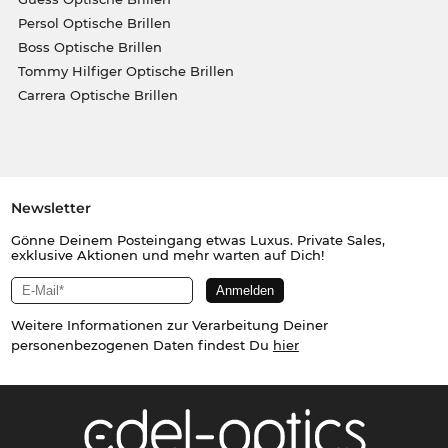
Persol Optische Brillen
Boss Optische Brillen
Tommy Hilfiger Optische Brillen
Carrera Optische Brillen
Newsletter
Gönne Deinem Posteingang etwas Luxus. Private Sales,
exklusive Aktionen und mehr warten auf Dich!
Weitere Informationen zur Verarbeitung Deiner
personenbezogenen Daten findest Du
hier