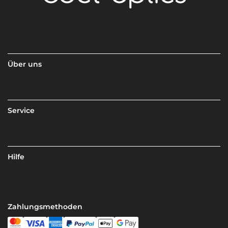
Über uns
Service
Hilfe
Zahlungsmethoden