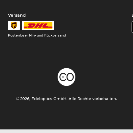
Versand
Kostenloser Hin- und Rückversand
© 2026, Edeloptics GmbH. Alle Rechte vorbehalten.