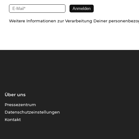
Weitere Informationen zur Verarbeitung Deiner personenbez
Über uns
Pressezentrum
Datenschutzeinstellungen
Kontakt