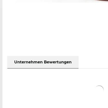
Unternehmen Bewertungen