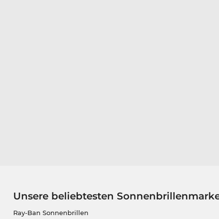
Unsere beliebtesten Sonnenbrillenmark
Ray-Ban Sonnenbrillen