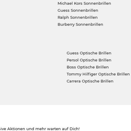
Michael Kors Sonnenbrillen
Guess Sonnenbrillen
Ralph Sonnenbrillen
Burberry Sonnenbrillen
Guess Optische Brillen
Persol Optische Brillen
Boss Optische Brillen
Tommy Hilfiger Optische Brillen
Carrera Optische Brillen
sive Aktionen und mehr warten auf Dich!