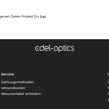
ogenen Daten findest Du
hier
Service
Zahlungsmethoden
Versandkosten
Retourenlabel anfordern