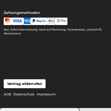
Zahlungsmethoden
eps, Sofortüberweisung, Kauf auf Rechnung, Vorauskasse, Lastschrift,
Nachnahme
Vertrag widerrufen
AGB
Datenschutz
Impressum