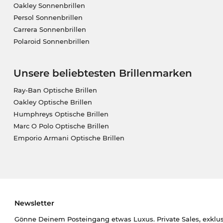
Oakley Sonnenbrillen
Persol Sonnenbrillen
Carrera Sonnenbrillen
Polaroid Sonnenbrillen
Unsere beliebtesten Brillenmarken
Ray-Ban Optische Brillen
Oakley Optische Brillen
Humphreys Optische Brillen
Marc O Polo Optische Brillen
Emporio Armani Optische Brillen
Newsletter
Gönne Deinem Posteingang etwas Luxus. Private Sales, exklu