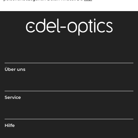
Über uns
Service
Hilfe