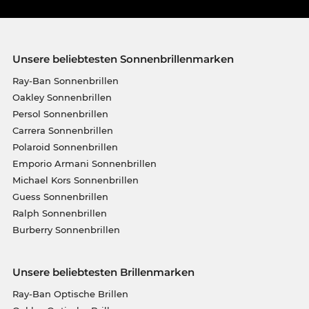
Unsere beliebtesten Sonnenbrillenmarken
Ray-Ban Sonnenbrillen
Oakley Sonnenbrillen
Persol Sonnenbrillen
Carrera Sonnenbrillen
Polaroid Sonnenbrillen
Emporio Armani Sonnenbrillen
Michael Kors Sonnenbrillen
Guess Sonnenbrillen
Ralph Sonnenbrillen
Burberry Sonnenbrillen
Unsere beliebtesten Brillenmarken
Ray-Ban Optische Brillen