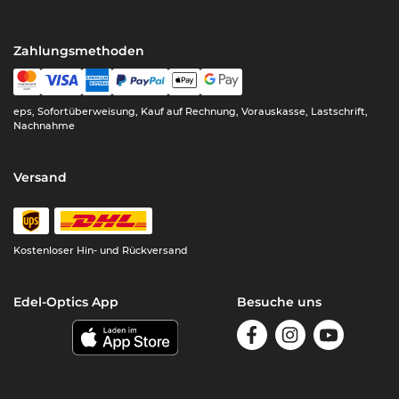
Zahlungsmethoden
eps, Sofortüberweisung, Kauf auf Rechnung, Vorauskasse, Lastschrift,
Nachnahme
Versand
Kostenloser Hin- und Rückversand
Edel-Optics App
Besuche uns