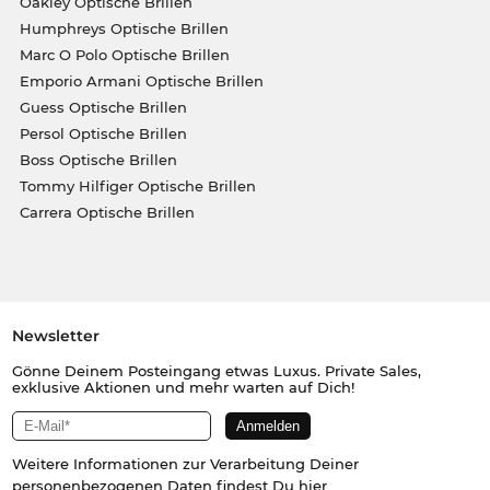
Oakley Optische Brillen
Humphreys Optische Brillen
Marc O Polo Optische Brillen
Emporio Armani Optische Brillen
Guess Optische Brillen
Persol Optische Brillen
Boss Optische Brillen
Tommy Hilfiger Optische Brillen
Carrera Optische Brillen
Newsletter
Gönne Deinem Posteingang etwas Luxus. Private Sales,
exklusive Aktionen und mehr warten auf Dich!
Weitere Informationen zur Verarbeitung Deiner
personenbezogenen Daten findest Du
hier