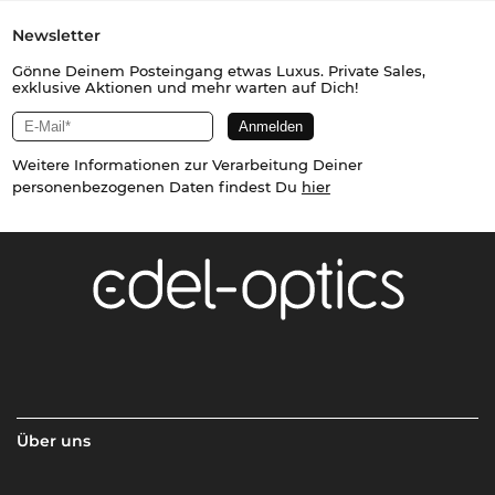
Newsletter
Gönne Deinem Posteingang etwas Luxus. Private Sales,
exklusive Aktionen und mehr warten auf Dich!
Weitere Informationen zur Verarbeitung Deiner
personenbezogenen Daten findest Du
hier
Über uns