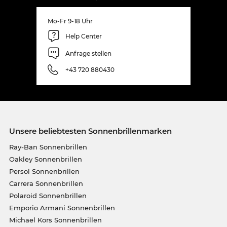
Mo-Fr 9-18 Uhr
Help Center
Anfrage stellen
+43 720 880430
Unsere beliebtesten Sonnenbrillenmarken
Ray-Ban Sonnenbrillen
Oakley Sonnenbrillen
Persol Sonnenbrillen
Carrera Sonnenbrillen
Polaroid Sonnenbrillen
Emporio Armani Sonnenbrillen
Michael Kors Sonnenbrillen