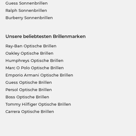
Guess Sonnenbrillen
Ralph Sonnenbrillen
Burberry Sonnenbrillen
Unsere beliebtesten Brillenmarken
Ray-Ban Optische Brillen
Oakley Optische Brillen
Humphreys Optische Brillen
Marc O Polo Optische Brillen
Emporio Armani Optische Brillen
Guess Optische Brillen
Persol Optische Brillen
Boss Optische Brillen
Tommy Hilfiger Optische Brillen
Carrera Optische Brillen