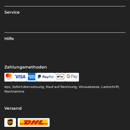
Service
Hilfe
Zahlungsmethoden
eps, Sofortüberweisung, Kauf auf Rechnung, Vorauskasse, Lastschrift,
Nachnahme
Versand