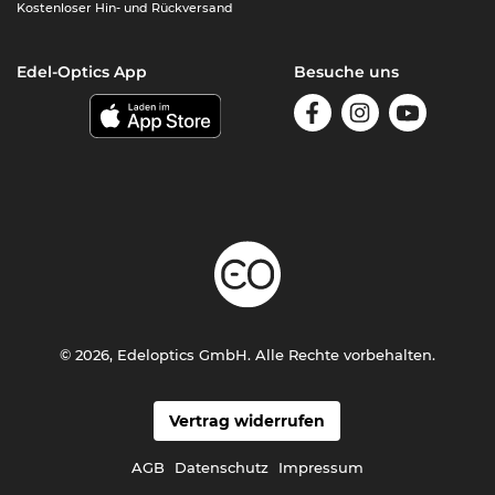
Kostenloser Hin- und Rückversand
Edel-Optics App
Besuche uns
© 2026, Edeloptics GmbH. Alle Rechte vorbehalten.
Vertrag widerrufen
AGB
Datenschutz
Impressum