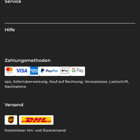
Service
Hilfe
Zahlungsmethoden
eps, Sofortüberweisung, Kauf auf Rechnung, Vorauskasse, Lastschrift,
Nachnahme
Versand
Kostenloser Hin- und Rückversand