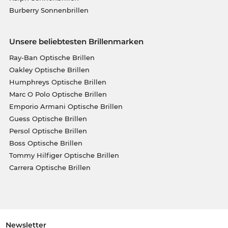
Burberry Sonnenbrillen
Unsere beliebtesten Brillenmarken
Ray-Ban Optische Brillen
Oakley Optische Brillen
Humphreys Optische Brillen
Marc O Polo Optische Brillen
Emporio Armani Optische Brillen
Guess Optische Brillen
Persol Optische Brillen
Boss Optische Brillen
Tommy Hilfiger Optische Brillen
Carrera Optische Brillen
Newsletter