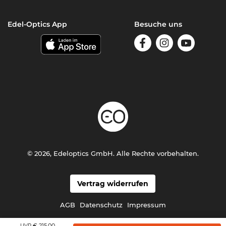
Edel-Optics App
Besuche uns
© 2026, Edeloptics GmbH. Alle Rechte vorbehalten.
Vertrag widerrufen
AGB
Datenschutz
Impressum
€ 215,00
UVP