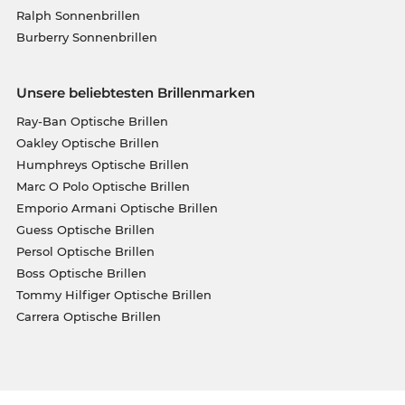
Ralph Sonnenbrillen
Burberry Sonnenbrillen
Unsere beliebtesten Brillenmarken
Ray-Ban Optische Brillen
Oakley Optische Brillen
Humphreys Optische Brillen
Marc O Polo Optische Brillen
Emporio Armani Optische Brillen
Guess Optische Brillen
Persol Optische Brillen
Boss Optische Brillen
Tommy Hilfiger Optische Brillen
Carrera Optische Brillen