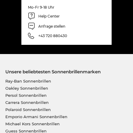
Mo-Fr 9-18 Uhr
Help Center
Anfrage stellen
+43 720 880430
Unsere beliebtesten Sonnenbrillenmarken
Ray-Ban Sonnenbrillen
Oakley Sonnenbrillen
Persol Sonnenbrillen
Carrera Sonnenbrillen
Polaroid Sonnenbrillen
Emporio Armani Sonnenbrillen
Michael Kors Sonnenbrillen
Guess Sonnenbrillen