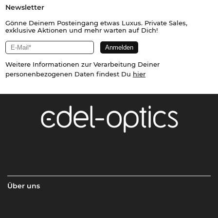
Newsletter
Gönne Deinem Posteingang etwas Luxus. Private Sales,
exklusive Aktionen und mehr warten auf Dich!
Weitere Informationen zur Verarbeitung Deiner
personenbezogenen Daten findest Du
hier
Über uns