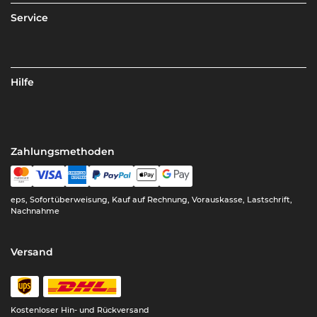
Service
Hilfe
Zahlungsmethoden
eps, Sofortüberweisung, Kauf auf Rechnung, Vorauskasse, Lastschrift,
Nachnahme
Versand
Kostenloser Hin- und Rückversand