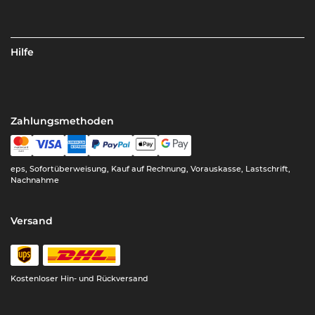
Hilfe
Zahlungsmethoden
eps, Sofortüberweisung, Kauf auf Rechnung, Vorauskasse, Lastschrift,
Nachnahme
Versand
Kostenloser Hin- und Rückversand