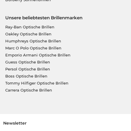
Unsere beliebtesten Brillenmarken
Ray-Ban Optische Brillen
Oakley Optische Brillen
Humphreys Optische Brillen
Marc O Polo Optische Brillen
Emporio Armani Optische Brillen
Guess Optische Brillen
Persol Optische Brillen
Boss Optische Brillen
Tommy Hilfiger Optische Brillen
Carrera Optische Brillen
Newsletter