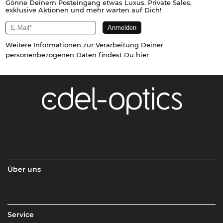
Gönne Deinem Posteingang etwas Luxus. Private Sales,
exklusive Aktionen und mehr warten auf Dich!
Weitere Informationen zur Verarbeitung Deiner
personenbezogenen Daten findest Du
hier
Über uns
Service