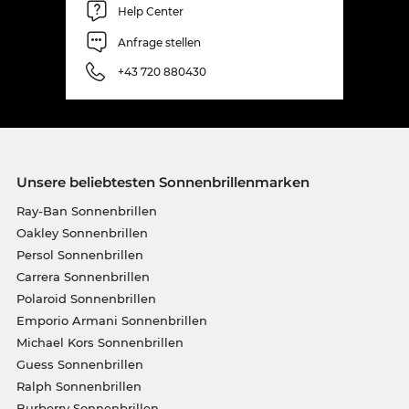
Help Center
Anfrage stellen
+43 720 880430
Unsere beliebtesten Sonnenbrillenmarken
Ray-Ban Sonnenbrillen
Oakley Sonnenbrillen
Persol Sonnenbrillen
Carrera Sonnenbrillen
Polaroid Sonnenbrillen
Emporio Armani Sonnenbrillen
Michael Kors Sonnenbrillen
Guess Sonnenbrillen
Ralph Sonnenbrillen
Burberry Sonnenbrillen