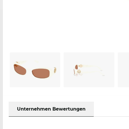
Unternehmen Bewertungen