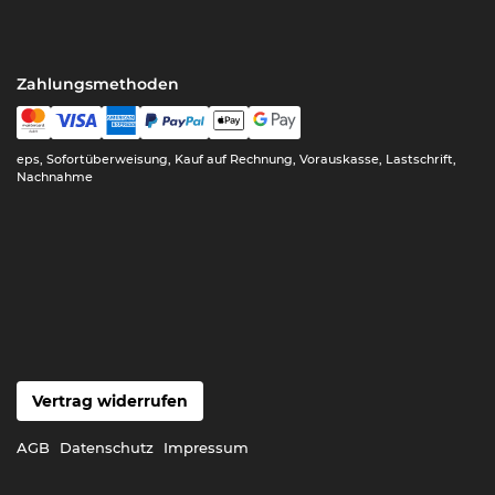
Zahlungsmethoden
eps, Sofortüberweisung, Kauf auf Rechnung, Vorauskasse, Lastschrift,
Nachnahme
Vertrag widerrufen
AGB
Datenschutz
Impressum