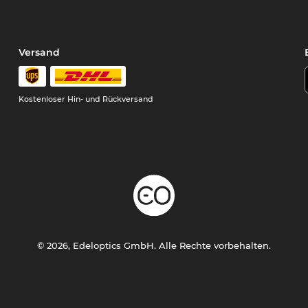
Versand
Kostenloser Hin- und Rückversand
© 2026, Edeloptics GmbH. Alle Rechte vorbehalten.