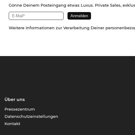
Gönne Deinem Posteingang etwas Luxus. Private Sales, exklu
Weitere Informationen zur Verarbeitung Deiner personenbez
Über uns
Pressezentrum
Datenschutzeinstellungen
Kontakt