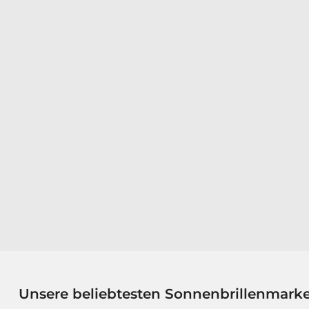
Unsere beliebtesten Sonnenbrillenmark