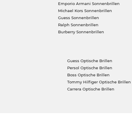
Emporio Armani Sonnenbrillen
Michael Kors Sonnenbrillen
Guess Sonnenbrillen
Ralph Sonnenbrillen
Burberry Sonnenbrillen
Guess Optische Brillen
Persol Optische Brillen
Boss Optische Brillen
Tommy Hilfiger Optische Brillen
Carrera Optische Brillen