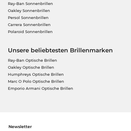
Ray-Ban Sonnenbrillen
Oakley Sonnenbrillen
Persol Sonnenbrillen
Carrera Sonnenbrillen
Polaroid Sonnenbrillen
Unsere beliebtesten Brillenmarken
Ray-Ban Optische Brillen
Oakley Optische Brillen
Humphreys Optische Brillen
Marc O Polo Optische Brillen
Emporio Armani Optische Brillen
Newsletter