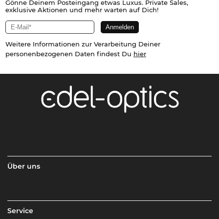
Gönne Deinem Posteingang etwas Luxus. Private Sales,
exklusive Aktionen und mehr warten auf Dich!
Weitere Informationen zur Verarbeitung Deiner
personenbezogenen Daten findest Du
hier
Über uns
Service