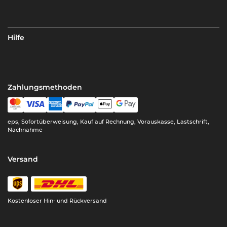
Hilfe
Zahlungsmethoden
eps, Sofortüberweisung, Kauf auf Rechnung, Vorauskasse, Lastschrift,
Nachnahme
Versand
Kostenloser Hin- und Rückversand