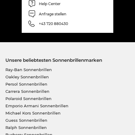
Help Center
Anfrage stellen
+43 720 880430
Unsere beliebtesten Sonnenbrillenmarken
Ray-Ban Sonnenbrillen
Oakley Sonnenbrillen
Persol Sonnenbrillen
Carrera Sonnenbrillen
Polaroid Sonnenbrillen
Emporio Armani Sonnenbrillen
Michael Kors Sonnenbrillen
Guess Sonnenbrillen
Ralph Sonnenbrillen
Burberry Sonnenbrillen