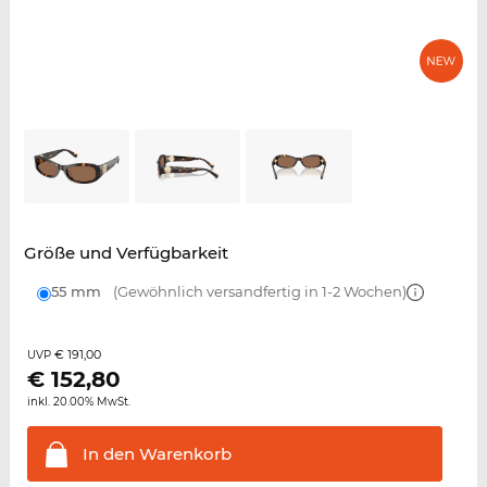
Größe und Verfügbarkeit
55 mm
(Gewöhnlich versandfertig in 1-2 Wochen)
€ 191,00
UVP
€
152,80
inkl. 20.00% MwSt.
In den
Warenkorb