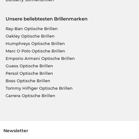
Unsere beliebtesten Brillenmarken
Ray-Ban Optische Brillen
Oakley Optische Brillen
Humphreys Optische Brillen
Marc O Polo Optische Brillen
Emporio Armani Optische Brillen
Guess Optische Brillen
Persol Optische Brillen
Boss Optische Brillen
Tommy Hilfiger Optische Brillen
Carrera Optische Brillen
Newsletter