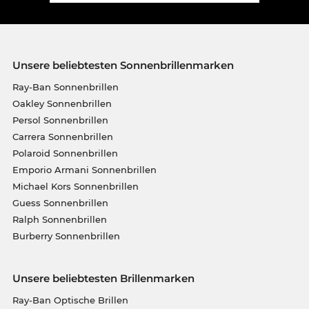
Unsere beliebtesten Sonnenbrillenmarken
Ray-Ban Sonnenbrillen
Oakley Sonnenbrillen
Persol Sonnenbrillen
Carrera Sonnenbrillen
Polaroid Sonnenbrillen
Emporio Armani Sonnenbrillen
Michael Kors Sonnenbrillen
Guess Sonnenbrillen
Ralph Sonnenbrillen
Burberry Sonnenbrillen
Unsere beliebtesten Brillenmarken
Ray-Ban Optische Brillen