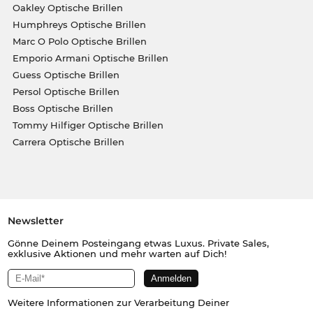
Oakley Optische Brillen
Humphreys Optische Brillen
Marc O Polo Optische Brillen
Emporio Armani Optische Brillen
Guess Optische Brillen
Persol Optische Brillen
Boss Optische Brillen
Tommy Hilfiger Optische Brillen
Carrera Optische Brillen
Newsletter
Gönne Deinem Posteingang etwas Luxus. Private Sales,
exklusive Aktionen und mehr warten auf Dich!
Weitere Informationen zur Verarbeitung Deiner