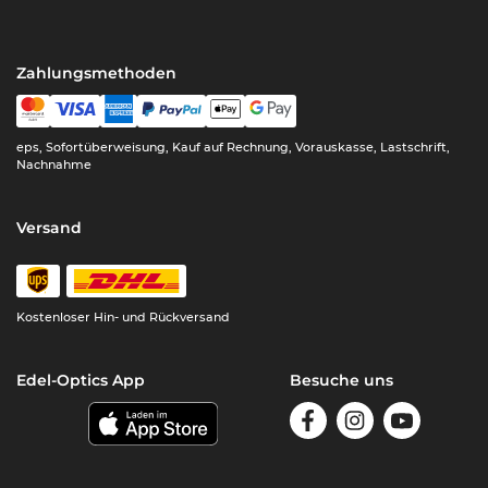
Zahlungsmethoden
eps, Sofortüberweisung, Kauf auf Rechnung, Vorauskasse, Lastschrift,
Nachnahme
Versand
Kostenloser Hin- und Rückversand
Edel-Optics App
Besuche uns