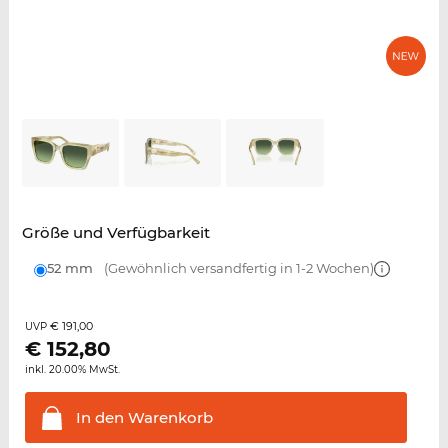
Größe und Verfügbarkeit
52 mm
(Gewöhnlich versandfertig in 1-2 Wochen)
€ 191,00
UVP
€
152,80
inkl. 20.00% MwSt.
In den
Warenkorb