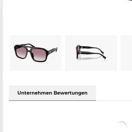
Unternehmen Bewertungen