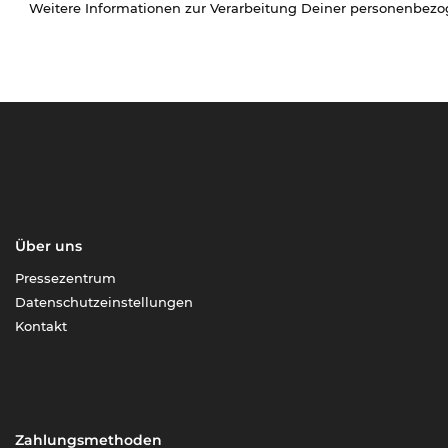
Weitere Informationen zur Verarbeitung Deiner personenbez
Über uns
Pressezentrum
Datenschutzeinstellungen
Kontakt
Zahlungsmethoden