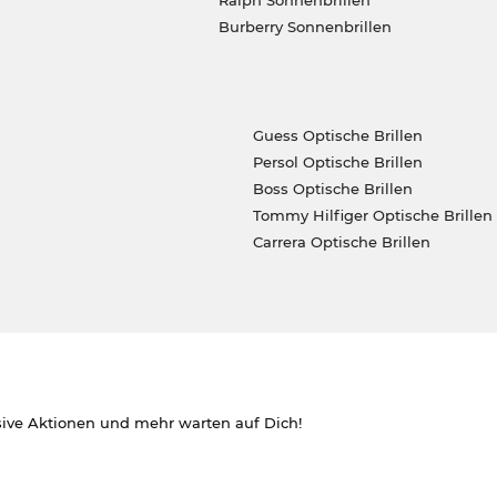
Ralph Sonnenbrillen
Burberry Sonnenbrillen
Guess Optische Brillen
Persol Optische Brillen
Boss Optische Brillen
Tommy Hilfiger Optische Brillen
Carrera Optische Brillen
sive Aktionen und mehr warten auf Dich!