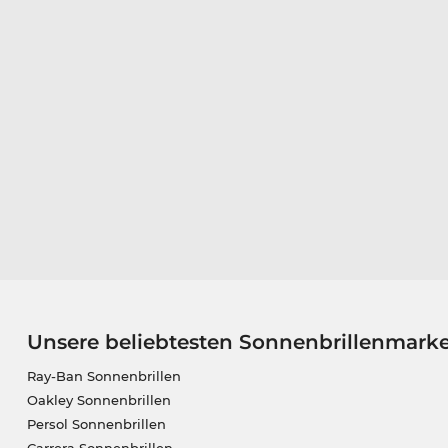
Unsere beliebtesten Sonnenbrillenmark
Ray-Ban Sonnenbrillen
Oakley Sonnenbrillen
Persol Sonnenbrillen