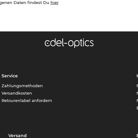
ogenen Daten findest Du
hier
Service
Zahlungsmethoden
Versandkosten
Retourenlabel anfordern
Versand