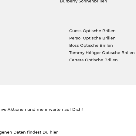
Burberry Sonnenbrillen
Guess Optische Brillen
Persol Optische Brillen
Boss Optische Brillen
Tommy Hilfiger Optische Brillen
Carrera Optische Brillen
sive Aktionen und mehr warten auf Dich!
ogenen Daten findest Du
hier