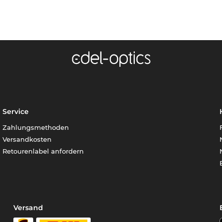
Service
Zahlungsmethoden
Versandkosten
Retourenlabel anfordern
Versand