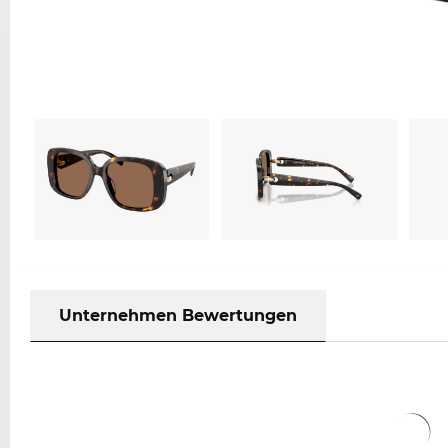
Unternehmen Bewertungen