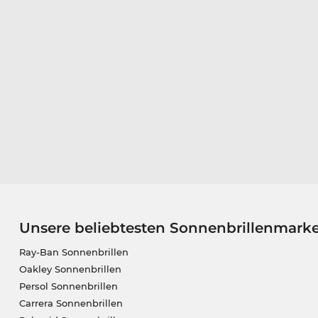
Unsere beliebtesten Sonnenbrillenmark
Ray-Ban Sonnenbrillen
Oakley Sonnenbrillen
Persol Sonnenbrillen
Carrera Sonnenbrillen