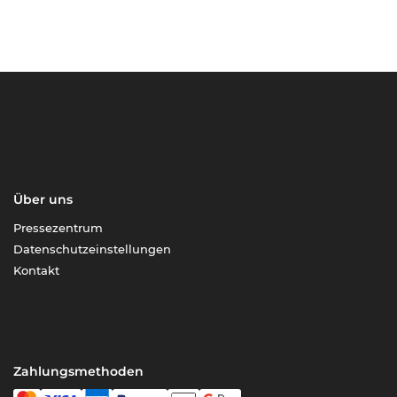
Über uns
Pressezentrum
Datenschutzeinstellungen
Kontakt
Zahlungsmethoden