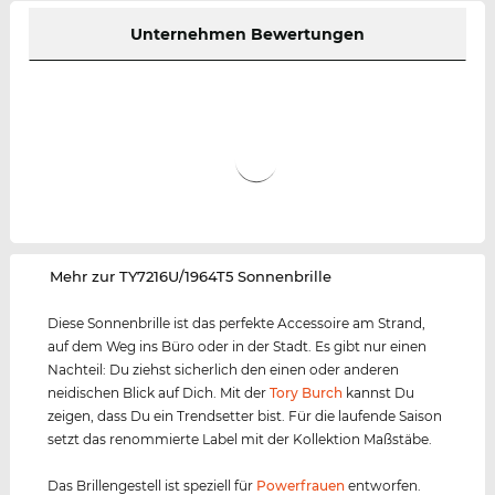
Unternehmen Bewertungen
‌Mehr zur TY7216U/1964T5 Sonnenbrille
Diese Sonnenbrille ist das perfekte Accessoire am Strand,
auf dem Weg ins Büro oder in der Stadt. Es gibt nur einen
Nachteil: Du ziehst sicherlich den einen oder anderen
neidischen Blick auf Dich. Mit der
Tory Burch
kannst Du
zeigen, dass Du ein Trendsetter bist. Für die laufende Saison
setzt das renommierte Label mit der Kollektion Maßstäbe.
Das Brillengestell ist speziell für
Powerfrauen
entworfen.