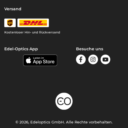
Versand
Kostenloser Hin- und Rückversand
Edel-Optics App
Besuche uns
© 2026, Edeloptics GmbH. Alle Rechte vorbehalten.