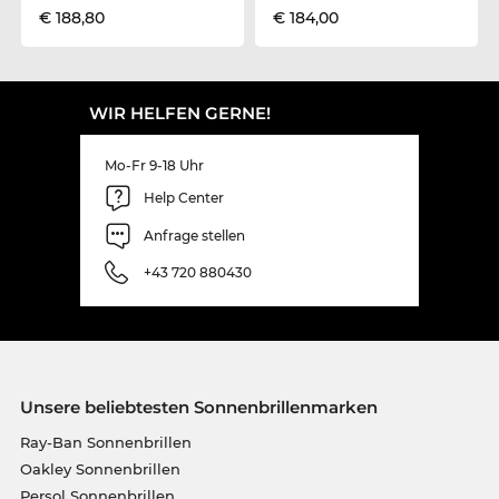
€ 188,80
€ 184,00
WIR HELFEN GERNE!
Mo-Fr 9-18 Uhr
Help Center
Anfrage stellen
+43 720 880430
Unsere beliebtesten Sonnenbrillenmarken
Ray-Ban Sonnenbrillen
Oakley Sonnenbrillen
Persol Sonnenbrillen