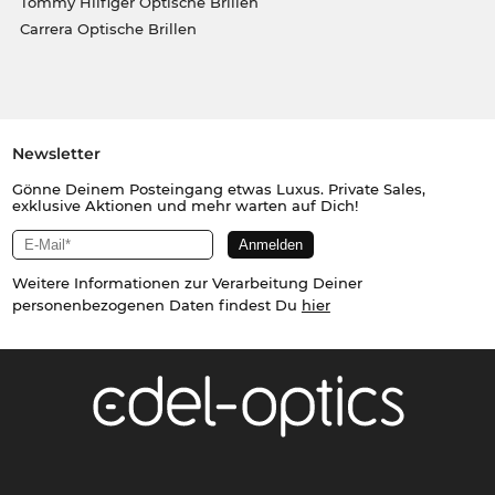
Tommy Hilfiger Optische Brillen
Carrera Optische Brillen
Newsletter
Gönne Deinem Posteingang etwas Luxus. Private Sales,
exklusive Aktionen und mehr warten auf Dich!
Weitere Informationen zur Verarbeitung Deiner
personenbezogenen Daten findest Du
hier