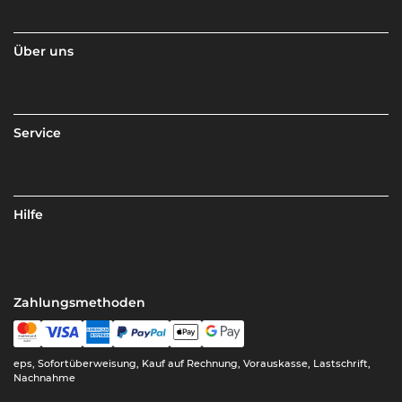
Über uns
Service
Hilfe
Zahlungsmethoden
eps, Sofortüberweisung, Kauf auf Rechnung, Vorauskasse, Lastschrift,
Nachnahme