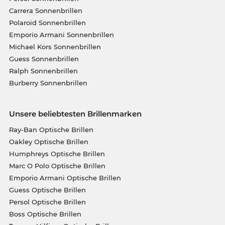
Carrera Sonnenbrillen
Polaroid Sonnenbrillen
Emporio Armani Sonnenbrillen
Michael Kors Sonnenbrillen
Guess Sonnenbrillen
Ralph Sonnenbrillen
Burberry Sonnenbrillen
Unsere beliebtesten Brillenmarken
Ray-Ban Optische Brillen
Oakley Optische Brillen
Humphreys Optische Brillen
Marc O Polo Optische Brillen
Emporio Armani Optische Brillen
Guess Optische Brillen
Persol Optische Brillen
Boss Optische Brillen