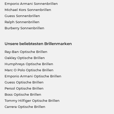
Emporio Armani Sonnenbrillen
Michael Kors Sonnenbrillen
Guess Sonnenbrillen
Ralph Sonnenbrillen
Burberry Sonnenbrillen
Unsere beliebtesten Brillenmarken
Ray-Ban Optische Brillen
Oakley Optische Brillen
Humphreys Optische Brillen
Marc O Polo Optische Brillen
Emporio Armani Optische Brillen
Guess Optische Brillen
Persol Optische Brillen
Boss Optische Brillen
Tommy Hilfiger Optische Brillen
Carrera Optische Brillen