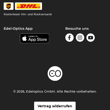
Kostenloser Hin- und Rückversand
Edel-Optics App
Besuche uns
© 2026, Edeloptics GmbH. Alle Rechte vorbehalten.
Vertrag widerrufen