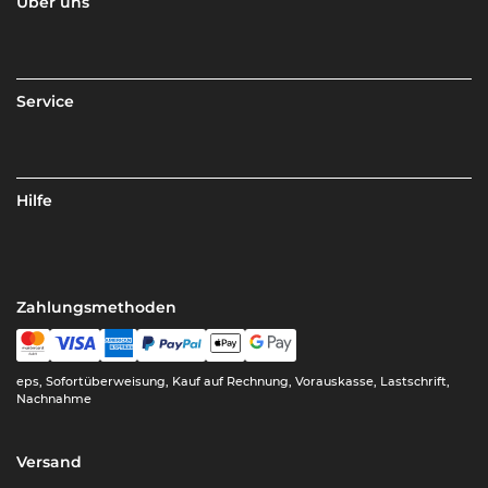
Über uns
Service
Hilfe
Zahlungsmethoden
eps, Sofortüberweisung, Kauf auf Rechnung, Vorauskasse, Lastschrift,
Nachnahme
Versand