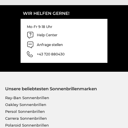
WIR HELFEN GERNE!
Mo-Fr 9-18 Uhr
Help Center
Anfrage stellen
+43 720 880430
Unsere beliebtesten Sonnenbrillenmarken
Ray-Ban Sonnenbrillen
Oakley Sonnenbrillen
Persol Sonnenbrillen
Carrera Sonnenbrillen
Polaroid Sonnenbrillen