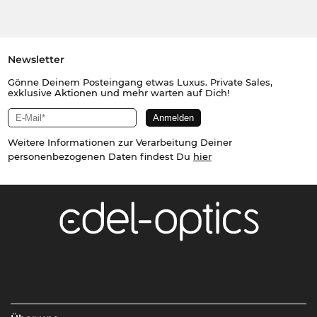
Newsletter
Gönne Deinem Posteingang etwas Luxus. Private Sales,
exklusive Aktionen und mehr warten auf Dich!
Weitere Informationen zur Verarbeitung Deiner
personenbezogenen Daten findest Du
hier