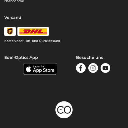
Nachnahme
Versand
Kostenloser Hin- und Rückversand
Edel-Optics App
Besuche uns