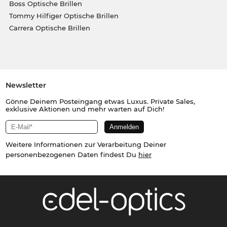
Boss Optische Brillen
Tommy Hilfiger Optische Brillen
Carrera Optische Brillen
Newsletter
Gönne Deinem Posteingang etwas Luxus. Private Sales,
exklusive Aktionen und mehr warten auf Dich!
Weitere Informationen zur Verarbeitung Deiner
personenbezogenen Daten findest Du
hier