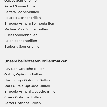
Oakley Sonnenbrillen
Persol Sonnenbrillen
Carrera Sonnenbrillen
Polaroid Sonnenbrillen
Emporio Armani Sonnenbrillen
Michael Kors Sonnenbrillen
Guess Sonnenbrillen
Ralph Sonnenbrillen
Burberry Sonnenbrillen
Unsere beliebtesten Brillenmarken
Ray-Ban Optische Brillen
Oakley Optische Brillen
Humphreys Optische Brillen
Marc O Polo Optische Brillen
Emporio Armani Optische Brillen
Guess Optische Brillen
Persol Optische Brillen