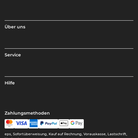
Über uns
Service
Hilfe
Zahlungsmethoden
eps, Sofortüberweisung, Kauf auf Rechnung, Vorauskasse, Lastschrift,