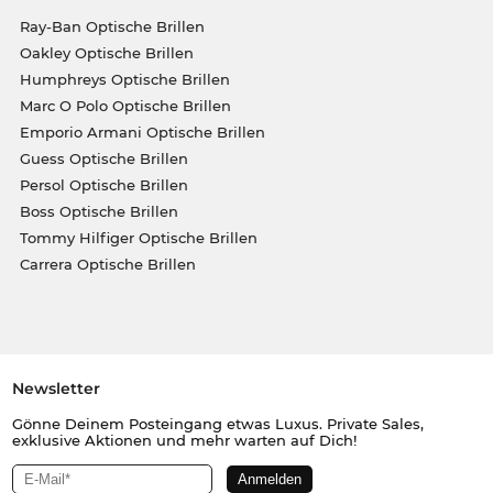
Ray-Ban Optische Brillen
Oakley Optische Brillen
Humphreys Optische Brillen
Marc O Polo Optische Brillen
Emporio Armani Optische Brillen
Guess Optische Brillen
Persol Optische Brillen
Boss Optische Brillen
Tommy Hilfiger Optische Brillen
Carrera Optische Brillen
Newsletter
Gönne Deinem Posteingang etwas Luxus. Private Sales,
exklusive Aktionen und mehr warten auf Dich!