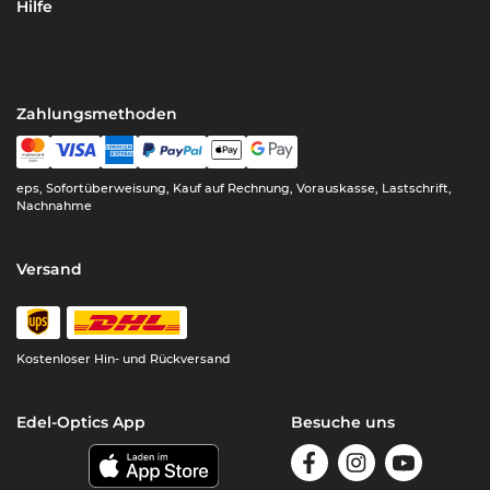
Hilfe
Zahlungsmethoden
eps, Sofortüberweisung, Kauf auf Rechnung, Vorauskasse, Lastschrift,
Nachnahme
Versand
Kostenloser Hin- und Rückversand
Edel-Optics App
Besuche uns