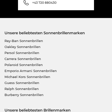
+43 720 880430
Unsere beliebtesten Sonnenbrillenmarken
Ray-Ban Sonnenbrillen
Oakley Sonnenbrillen
Persol Sonnenbrillen
Carrera Sonnenbrillen
Polaroid Sonnenbrillen
Emporio Armani Sonnenbrillen
Michael Kors Sonnenbrillen
Guess Sonnenbrillen
Ralph Sonnenbrillen
Burberry Sonnenbrillen
Unsere beliebtesten Brillenmarken