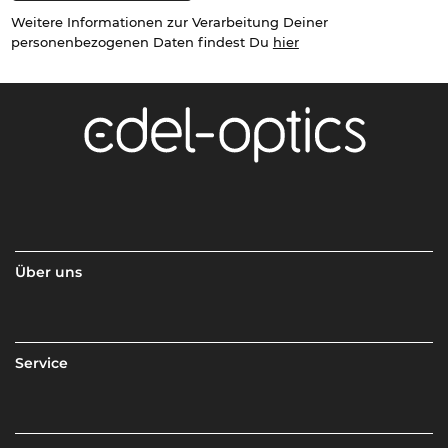
Weitere Informationen zur Verarbeitung Deiner
personenbezogenen Daten findest Du
hier
Über uns
Service