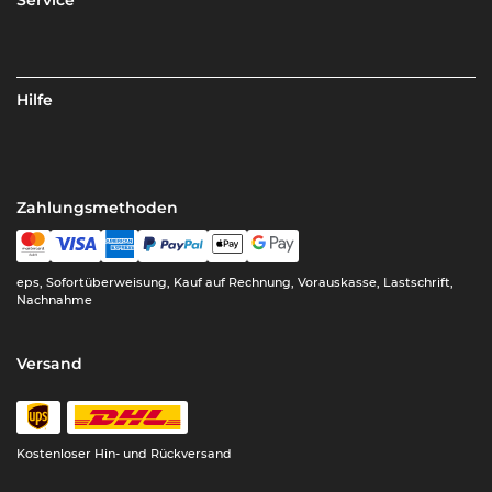
Hilfe
Zahlungsmethoden
eps, Sofortüberweisung, Kauf auf Rechnung, Vorauskasse, Lastschrift,
Nachnahme
Versand
Kostenloser Hin- und Rückversand