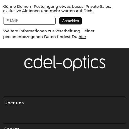
Gönne Deinem Posteingang etwas Luxus. Private Sales,
exklusive Aktionen und mehr warten auf Dich!
Weitere Informationen zur Verarbeitung Deiner
personenbezogenen Daten findest Du
hier
Über uns
Service