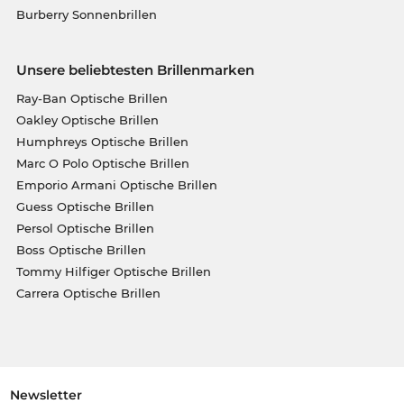
Burberry Sonnenbrillen
Unsere beliebtesten Brillenmarken
Ray-Ban Optische Brillen
Oakley Optische Brillen
Humphreys Optische Brillen
Marc O Polo Optische Brillen
Emporio Armani Optische Brillen
Guess Optische Brillen
Persol Optische Brillen
Boss Optische Brillen
Tommy Hilfiger Optische Brillen
Carrera Optische Brillen
Newsletter