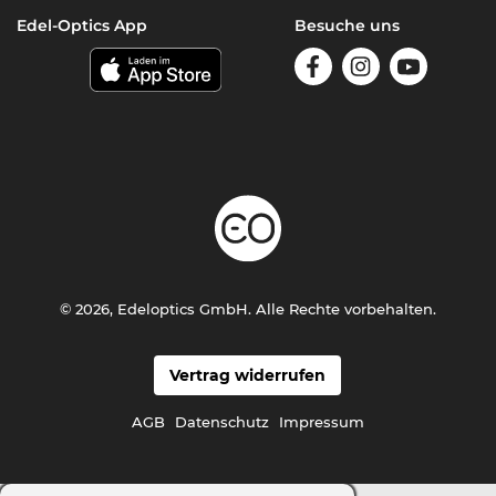
Edel-Optics App
Besuche uns
© 2026, Edeloptics GmbH. Alle Rechte vorbehalten.
Vertrag widerrufen
AGB
Datenschutz
Impressum