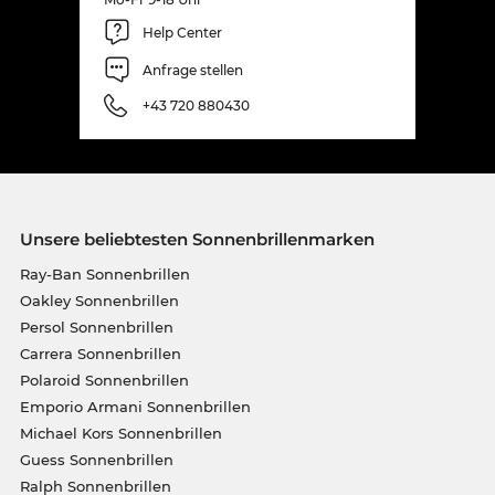
Help Center
Anfrage stellen
+43 720 880430
Unsere beliebtesten Sonnenbrillenmarken
Ray-Ban Sonnenbrillen
Oakley Sonnenbrillen
Persol Sonnenbrillen
Carrera Sonnenbrillen
Polaroid Sonnenbrillen
Emporio Armani Sonnenbrillen
Michael Kors Sonnenbrillen
Guess Sonnenbrillen
Ralph Sonnenbrillen