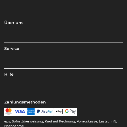
Über uns
Service
Hilfe
Zahlungsmethoden
eps, Sofortüberweisung, Kauf auf Rechnung, Vorauskasse, Lastschrift,
Nachnahme