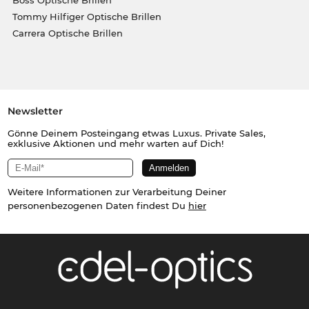
Boss Optische Brillen
Tommy Hilfiger Optische Brillen
Carrera Optische Brillen
Newsletter
Gönne Deinem Posteingang etwas Luxus. Private Sales,
exklusive Aktionen und mehr warten auf Dich!
Weitere Informationen zur Verarbeitung Deiner
personenbezogenen Daten findest Du
hier