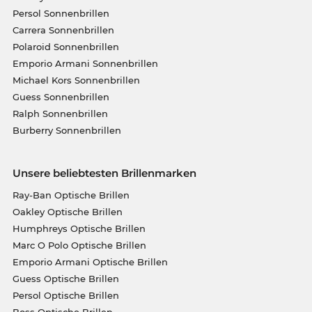
Persol Sonnenbrillen
Carrera Sonnenbrillen
Polaroid Sonnenbrillen
Emporio Armani Sonnenbrillen
Michael Kors Sonnenbrillen
Guess Sonnenbrillen
Ralph Sonnenbrillen
Burberry Sonnenbrillen
Unsere beliebtesten Brillenmarken
Ray-Ban Optische Brillen
Oakley Optische Brillen
Humphreys Optische Brillen
Marc O Polo Optische Brillen
Emporio Armani Optische Brillen
Guess Optische Brillen
Persol Optische Brillen