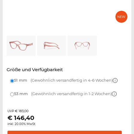
Größe und Verfügbarkeit
51 mm
(Gewöhnlich versandfertig in 4-6 Wochen)
53 mm
(Gewöhnlich versandfertig in 1-2 Wochen)
€ 183,00
UVP
€
146,40
inkl. 20.00% MwSt.