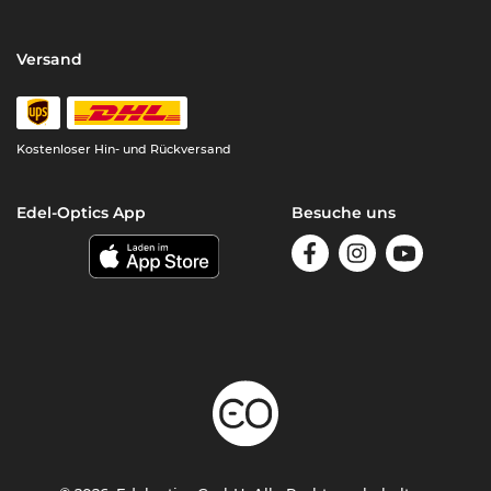
Versand
Kostenloser Hin- und Rückversand
Edel-Optics App
Besuche uns