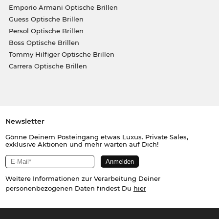
Emporio Armani Optische Brillen
Guess Optische Brillen
Persol Optische Brillen
Boss Optische Brillen
Tommy Hilfiger Optische Brillen
Carrera Optische Brillen
Newsletter
Gönne Deinem Posteingang etwas Luxus. Private Sales,
exklusive Aktionen und mehr warten auf Dich!
Weitere Informationen zur Verarbeitung Deiner
personenbezogenen Daten findest Du
hier