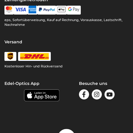
eps, Sofortüberweisung, Kauf auf Rechnung, Vorauskasse, Lastschrift,
Nachnahme
Versand
Kostenloser Hin- und Rückversand
Edel-Optics App
Besuche uns