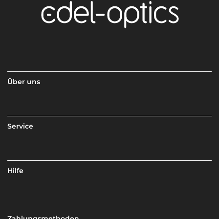
Über uns
Service
Hilfe
Zahlungsmethoden