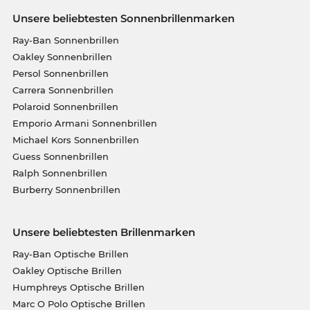
Unsere beliebtesten Sonnenbrillenmarken
Ray-Ban Sonnenbrillen
Oakley Sonnenbrillen
Persol Sonnenbrillen
Carrera Sonnenbrillen
Polaroid Sonnenbrillen
Emporio Armani Sonnenbrillen
Michael Kors Sonnenbrillen
Guess Sonnenbrillen
Ralph Sonnenbrillen
Burberry Sonnenbrillen
Unsere beliebtesten Brillenmarken
Ray-Ban Optische Brillen
Oakley Optische Brillen
Humphreys Optische Brillen
Marc O Polo Optische Brillen