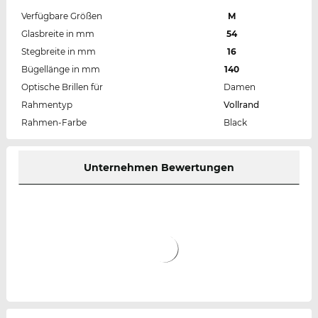
Verfügbare Größen
M
Glasbreite in mm
54
Stegbreite in mm
16
Bügellänge in mm
140
Optische Brillen für
Damen
Rahmentyp
Vollrand
Rahmen-Farbe
Black
Unternehmen Bewertungen