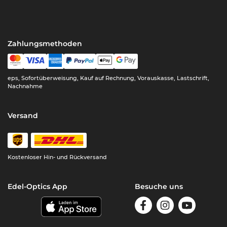
Zahlungsmethoden
eps, Sofortüberweisung, Kauf auf Rechnung, Vorauskasse, Lastschrift,
Nachnahme
Versand
Kostenloser Hin- und Rückversand
Edel-Optics App
Besuche uns