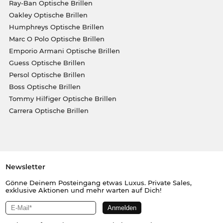
Ray-Ban Optische Brillen
Oakley Optische Brillen
Humphreys Optische Brillen
Marc O Polo Optische Brillen
Emporio Armani Optische Brillen
Guess Optische Brillen
Persol Optische Brillen
Boss Optische Brillen
Tommy Hilfiger Optische Brillen
Carrera Optische Brillen
Newsletter
Gönne Deinem Posteingang etwas Luxus. Private Sales,
exklusive Aktionen und mehr warten auf Dich!