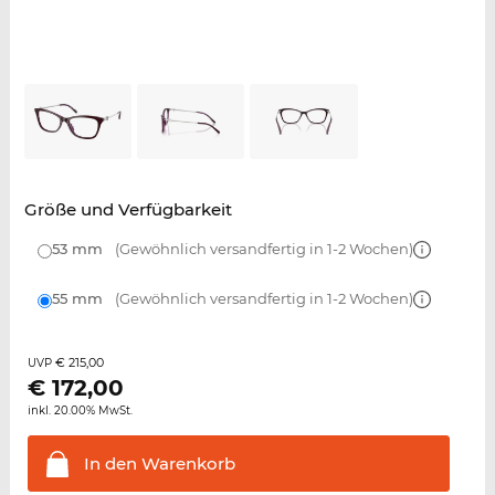
Größe und Verfügbarkeit
53 mm
(Gewöhnlich versandfertig in 1-2 Wochen)
55 mm
(Gewöhnlich versandfertig in 1-2 Wochen)
€ 215,00
UVP
€
172,00
inkl. 20.00% MwSt.
In den
Warenkorb