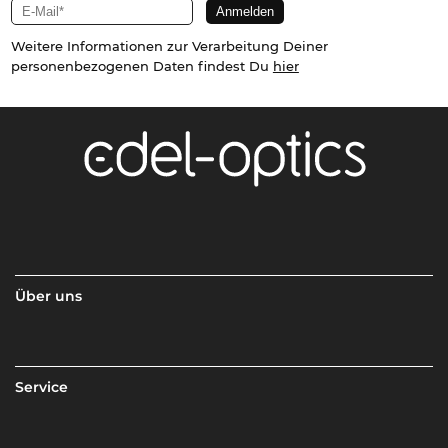
Weitere Informationen zur Verarbeitung Deiner
personenbezogenen Daten findest Du
hier
Über uns
Service