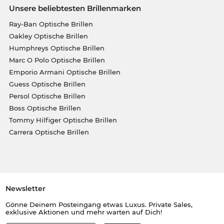
Unsere beliebtesten Brillenmarken
Ray-Ban Optische Brillen
Oakley Optische Brillen
Humphreys Optische Brillen
Marc O Polo Optische Brillen
Emporio Armani Optische Brillen
Guess Optische Brillen
Persol Optische Brillen
Boss Optische Brillen
Tommy Hilfiger Optische Brillen
Carrera Optische Brillen
Newsletter
Gönne Deinem Posteingang etwas Luxus. Private Sales,
exklusive Aktionen und mehr warten auf Dich!