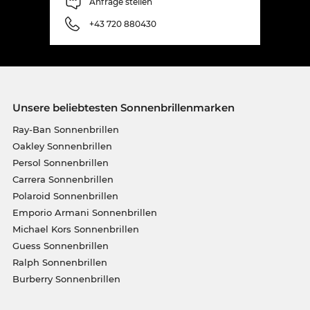
Anfrage stellen
+43 720 880430
Unsere beliebtesten Sonnenbrillenmarken
Ray-Ban Sonnenbrillen
Oakley Sonnenbrillen
Persol Sonnenbrillen
Carrera Sonnenbrillen
Polaroid Sonnenbrillen
Emporio Armani Sonnenbrillen
Michael Kors Sonnenbrillen
Guess Sonnenbrillen
Ralph Sonnenbrillen
Burberry Sonnenbrillen