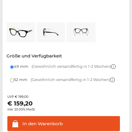
Größe und Verfügbarkeit
49 mm
(Gewöhnlich versandfertig in 1-2 Wochen)
52 mm
(Gewöhnlich versandfertig in 1-2 Wochen)
€ 199,00
UVP
€
159,20
inkl. 20.00% MwSt.
In den
Warenkorb