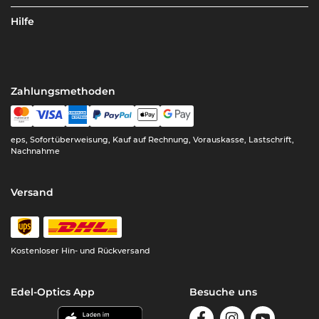
Hilfe
Zahlungsmethoden
eps, Sofortüberweisung, Kauf auf Rechnung, Vorauskasse, Lastschrift,
Nachnahme
Versand
Kostenloser Hin- und Rückversand
Edel-Optics App
Besuche uns