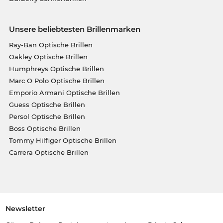
Unsere beliebtesten Brillenmarken
Ray-Ban Optische Brillen
Oakley Optische Brillen
Humphreys Optische Brillen
Marc O Polo Optische Brillen
Emporio Armani Optische Brillen
Guess Optische Brillen
Persol Optische Brillen
Boss Optische Brillen
Tommy Hilfiger Optische Brillen
Carrera Optische Brillen
Newsletter