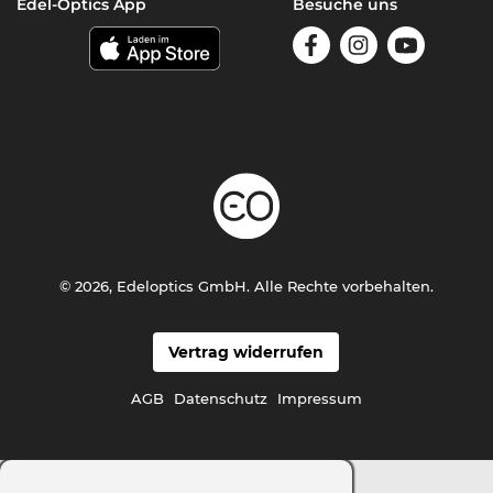
Edel-Optics App
Besuche uns
© 2026, Edeloptics GmbH. Alle Rechte vorbehalten.
Vertrag widerrufen
AGB
Datenschutz
Impressum