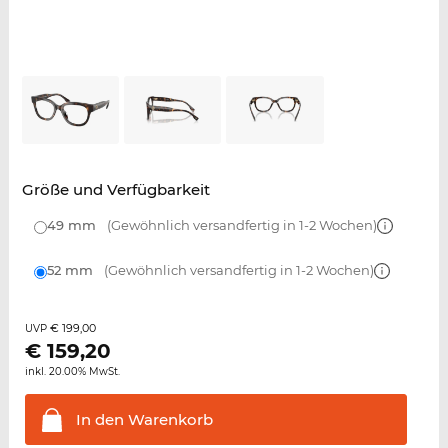
Größe und Verfügbarkeit
49 mm
(Gewöhnlich versandfertig in 1-2 Wochen)
52 mm
(Gewöhnlich versandfertig in 1-2 Wochen)
€ 199,00
UVP
€
159,20
inkl. 20.00% MwSt.
In den
Warenkorb