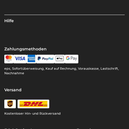
Hilfe
Zahlungsmethoden
eps, Sofortüberweisung, Kauf auf Rechnung, Vorauskasse, Lastschrift,
Nachnahme
Versand
Kostenloser Hin- und Rückversand