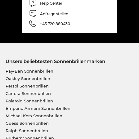
Help Center
Anfrage stellen
+43 720 880430
Unsere beliebtesten Sonnenbrillenmarken
Ray-Ban Sonnenbrillen
Oakley Sonnenbrillen
Persol Sonnenbrillen
Carrera Sonnenbrillen
Polaroid Sonnenbrillen
Emporio Armani Sonnenbrillen
Michael Kors Sonnenbrillen
Guess Sonnenbrillen
Ralph Sonnenbrillen
Burberry Sonnenbrillen