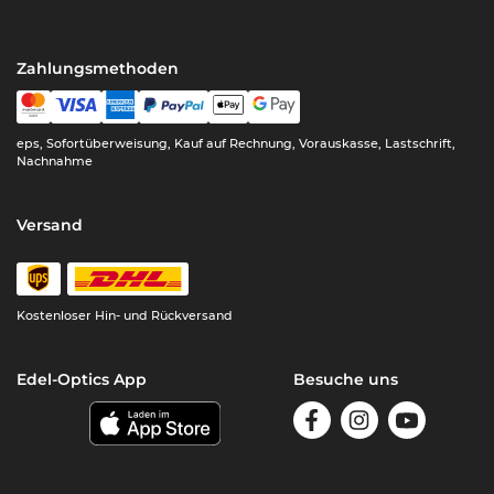
Zahlungsmethoden
eps, Sofortüberweisung, Kauf auf Rechnung, Vorauskasse, Lastschrift,
Nachnahme
Versand
Kostenloser Hin- und Rückversand
Edel-Optics App
Besuche uns