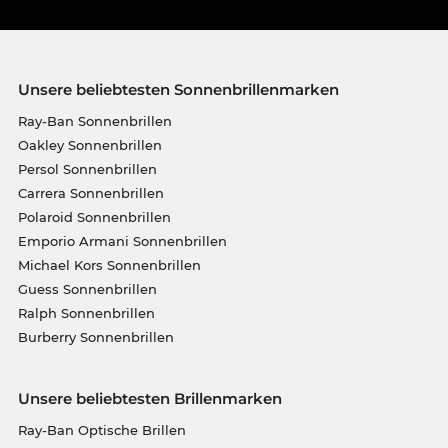
Unsere beliebtesten Sonnenbrillenmarken
Ray-Ban Sonnenbrillen
Oakley Sonnenbrillen
Persol Sonnenbrillen
Carrera Sonnenbrillen
Polaroid Sonnenbrillen
Emporio Armani Sonnenbrillen
Michael Kors Sonnenbrillen
Guess Sonnenbrillen
Ralph Sonnenbrillen
Burberry Sonnenbrillen
Unsere beliebtesten Brillenmarken
Ray-Ban Optische Brillen