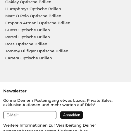
Oakley Optische Brillen
Humphreys Optische Brillen
Marc O Polo Optische Brillen
Emporio Armani Optische Brillen
Guess Optische Brillen
Persol Optische Brillen
Boss Optische Brillen
Tommy Hilfiger Optische Brillen
Carrera Optische Brillen
Newsletter
Gönne Deinem Posteingang etwas Luxus. Private Sales,
exklusive Aktionen und mehr warten auf Dich!
Weitere Informationen zur Verarbeitung Deiner