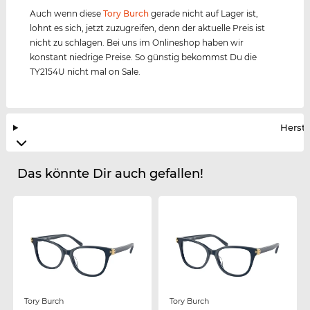
Auch wenn diese
Tory Burch
gerade nicht auf Lager ist,
lohnt es sich, jetzt zuzugreifen, denn der aktuelle Preis ist
nicht zu schlagen. Bei uns im Onlineshop haben wir
konstant niedrige Preise. So günstig bekommst Du die
TY2154U nicht mal on Sale.
Herste
Das könnte Dir auch gefallen!
Tory Burch
Tory Burch