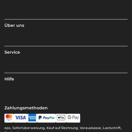
Über uns
Service
Hilfe
Zahlungsmethoden
eps, Sofortüberweisung, Kauf auf Rechnung, Vorauskasse, Lastschrift,