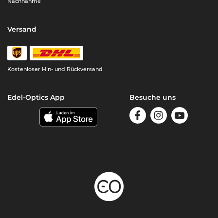
Nachnahme
Versand
Kostenloser Hin- und Rückversand
Edel-Optics App
Besuche uns