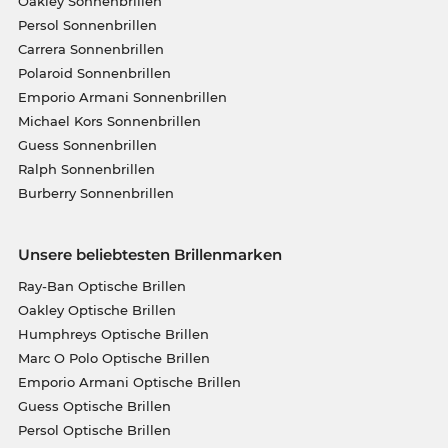
Oakley Sonnenbrillen
Persol Sonnenbrillen
Carrera Sonnenbrillen
Polaroid Sonnenbrillen
Emporio Armani Sonnenbrillen
Michael Kors Sonnenbrillen
Guess Sonnenbrillen
Ralph Sonnenbrillen
Burberry Sonnenbrillen
Unsere beliebtesten Brillenmarken
Ray-Ban Optische Brillen
Oakley Optische Brillen
Humphreys Optische Brillen
Marc O Polo Optische Brillen
Emporio Armani Optische Brillen
Guess Optische Brillen
Persol Optische Brillen