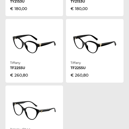
TY2153U
TY2153U
€ 180,00
€ 180,00
Tiffany
Tiffany
TF2255U
TF2255U
€ 260,80
€ 260,80