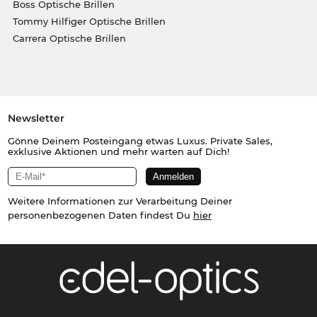
Boss Optische Brillen
Tommy Hilfiger Optische Brillen
Carrera Optische Brillen
Newsletter
Gönne Deinem Posteingang etwas Luxus. Private Sales,
exklusive Aktionen und mehr warten auf Dich!
Weitere Informationen zur Verarbeitung Deiner
personenbezogenen Daten findest Du
hier