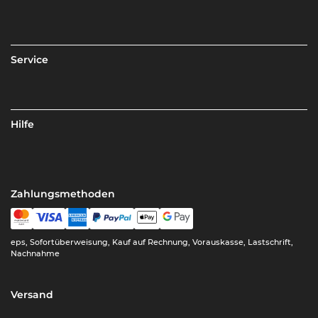
Service
Hilfe
Zahlungsmethoden
eps, Sofortüberweisung, Kauf auf Rechnung, Vorauskasse, Lastschrift,
Nachnahme
Versand