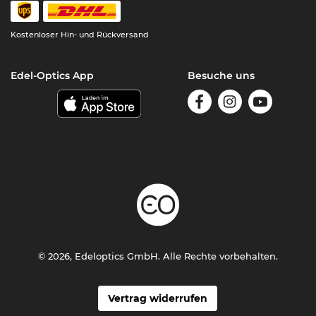
Kostenloser Hin- und Rückversand
Edel-Optics App
Besuche uns
© 2026, Edeloptics GmbH. Alle Rechte vorbehalten.
Vertrag widerrufen