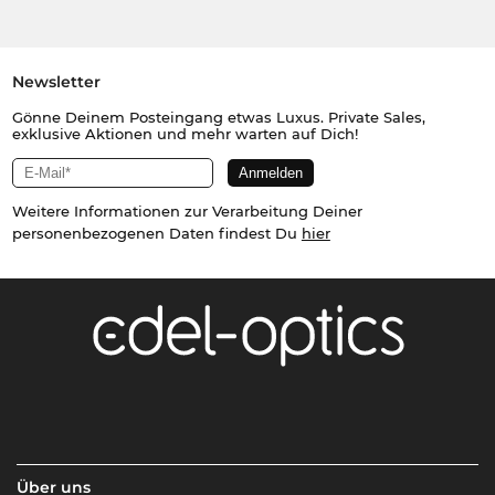
Newsletter
Gönne Deinem Posteingang etwas Luxus. Private Sales,
exklusive Aktionen und mehr warten auf Dich!
Weitere Informationen zur Verarbeitung Deiner
personenbezogenen Daten findest Du
hier
Über uns