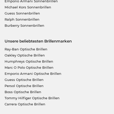
Emporio Armani Sonnenbrillen
Michael Kors Sonnenbrillen
Guess Sonnenbrillen
Ralph Sonnenbrillen
Burberry Sonnenbrillen
Unsere beliebtesten Brillenmarken
Ray-Ban Optische Brillen
Oakley Optische Brillen
Humphreys Optische Brillen
Marc O Polo Optische Brillen
Emporio Armani Optische Brillen
Guess Optische Brillen
Persol Optische Brillen
Boss Optische Brillen
Tommy Hilfiger Optische Brillen
Carrera Optische Brillen