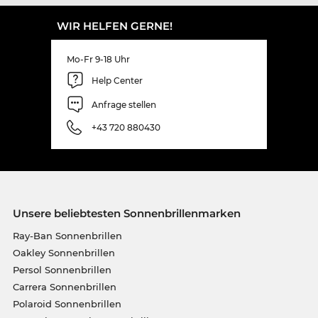
WIR HELFEN GERNE!
Mo-Fr 9-18 Uhr
Help Center
Anfrage stellen
+43 720 880430
Unsere beliebtesten Sonnenbrillenmarken
Ray-Ban Sonnenbrillen
Oakley Sonnenbrillen
Persol Sonnenbrillen
Carrera Sonnenbrillen
Polaroid Sonnenbrillen