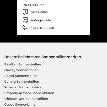
Mo-Fr 9-18 Uhr
Help Center
Anfrage stellen
+43 720 880430
Unsere beliebtesten Sonnenbrillenmarken
Ray-Ban Sonnenbrillen
Oakley Sonnenbrillen
Persol Sonnenbrillen
Carrera Sonnenbrillen
Polaroid Sonnenbrillen
Emporio Armani Sonnenbrillen
Michael Kors Sonnenbrillen
Guess Sonnenbrillen