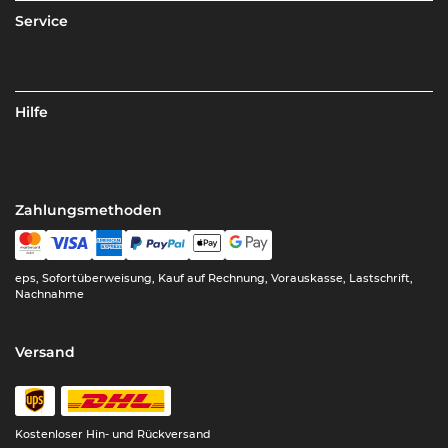
Service
Hilfe
Zahlungsmethoden
eps, Sofortüberweisung, Kauf auf Rechnung, Vorauskasse, Lastschrift,
Nachnahme
Versand
Kostenloser Hin- und Rückversand