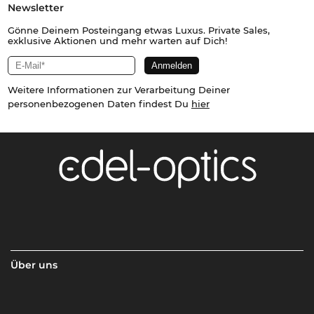
Newsletter
Gönne Deinem Posteingang etwas Luxus. Private Sales,
exklusive Aktionen und mehr warten auf Dich!
Weitere Informationen zur Verarbeitung Deiner
personenbezogenen Daten findest Du
hier
Über uns