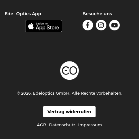
Edel-Optics App
Besuche uns
© 2026, Edeloptics GmbH. Alle Rechte vorbehalten.
Vertrag widerrufen
AGB
Datenschutz
Impressum