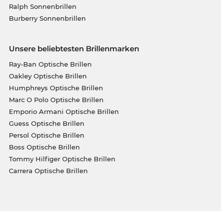
Ralph Sonnenbrillen
Burberry Sonnenbrillen
Unsere beliebtesten Brillenmarken
Ray-Ban Optische Brillen
Oakley Optische Brillen
Humphreys Optische Brillen
Marc O Polo Optische Brillen
Emporio Armani Optische Brillen
Guess Optische Brillen
Persol Optische Brillen
Boss Optische Brillen
Tommy Hilfiger Optische Brillen
Carrera Optische Brillen