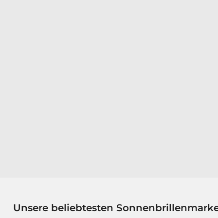
Unsere beliebtesten Sonnenbrillenmark