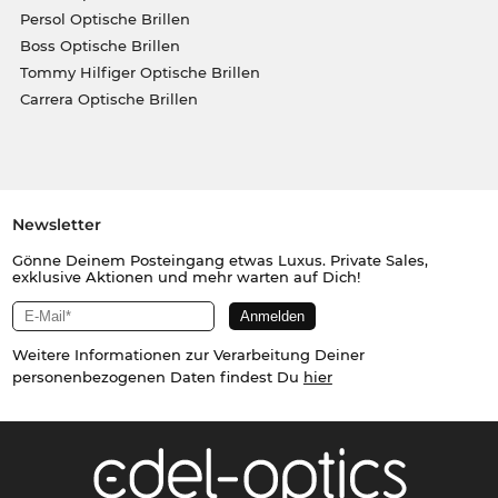
Persol Optische Brillen
Boss Optische Brillen
Tommy Hilfiger Optische Brillen
Carrera Optische Brillen
Newsletter
Gönne Deinem Posteingang etwas Luxus. Private Sales,
exklusive Aktionen und mehr warten auf Dich!
Weitere Informationen zur Verarbeitung Deiner
personenbezogenen Daten findest Du
hier