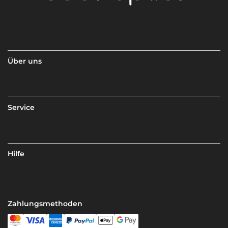
Über uns
Service
Hilfe
Zahlungsmethoden