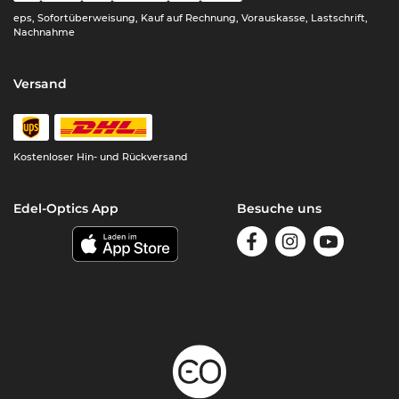
eps, Sofortüberweisung, Kauf auf Rechnung, Vorauskasse, Lastschrift,
Nachnahme
Versand
Kostenloser Hin- und Rückversand
Edel-Optics App
Besuche uns