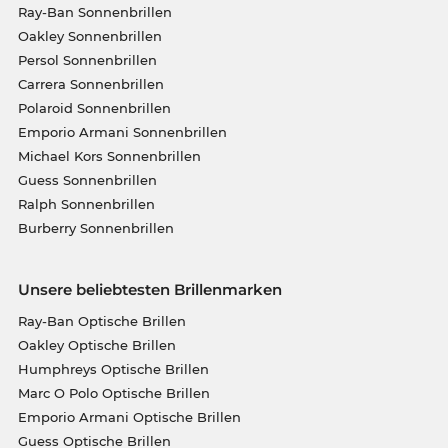
Ray-Ban Sonnenbrillen
Oakley Sonnenbrillen
Persol Sonnenbrillen
Carrera Sonnenbrillen
Polaroid Sonnenbrillen
Emporio Armani Sonnenbrillen
Michael Kors Sonnenbrillen
Guess Sonnenbrillen
Ralph Sonnenbrillen
Burberry Sonnenbrillen
Unsere beliebtesten Brillenmarken
Ray-Ban Optische Brillen
Oakley Optische Brillen
Humphreys Optische Brillen
Marc O Polo Optische Brillen
Emporio Armani Optische Brillen
Guess Optische Brillen