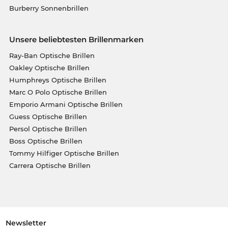
Burberry Sonnenbrillen
Unsere beliebtesten Brillenmarken
Ray-Ban Optische Brillen
Oakley Optische Brillen
Humphreys Optische Brillen
Marc O Polo Optische Brillen
Emporio Armani Optische Brillen
Guess Optische Brillen
Persol Optische Brillen
Boss Optische Brillen
Tommy Hilfiger Optische Brillen
Carrera Optische Brillen
Newsletter