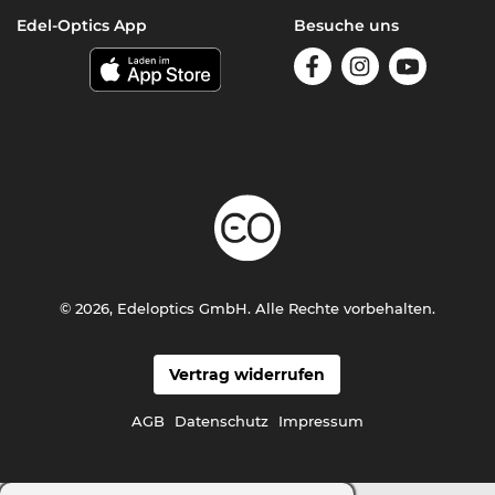
Edel-Optics App
Besuche uns
© 2026, Edeloptics GmbH. Alle Rechte vorbehalten.
Vertrag widerrufen
AGB
Datenschutz
Impressum