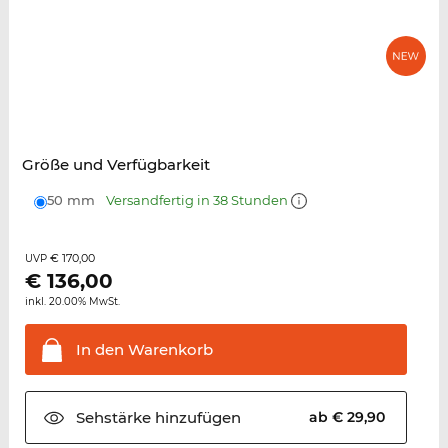
Größe und Verfügbarkeit
50 mm
Versandfertig in 38 Stunden
€ 170,00
UVP
€
136,00
inkl. 20.00% MwSt.
In den
Warenkorb
Sehstärke
hinzufügen
ab € 29,90