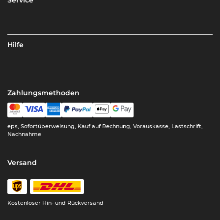
Hilfe
Zahlungsmethoden
eps, Sofortüberweisung, Kauf auf Rechnung, Vorauskasse, Lastschrift,
Nachnahme
Versand
Kostenloser Hin- und Rückversand