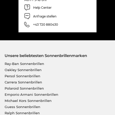
Help Center
Anfrage stellen
+43 720 880430
Unsere beliebtesten Sonnenbrillenmarken
Ray-Ban Sonnenbrillen
Oakley Sonnenbrillen
Persol Sonnenbrillen
Carrera Sonnenbrillen
Polaroid Sonnenbrillen
Emporio Armani Sonnenbrillen
Michael Kors Sonnenbrillen
Guess Sonnenbrillen
Ralph Sonnenbrillen