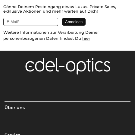
Gönne Deinem Posteingang etwas Luxus. Private Sales,
exklusive Aktionen und mehr warten auf Dich!
Weitere Informationen zur Verarbeitung Deiner
personenbezogenen Daten findest Du
hier
Über uns
Service