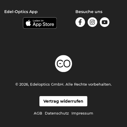
Edel-Optics App
Besuche uns
© 2026, Edeloptics GmbH. Alle Rechte vorbehalten.
Vertrag widerrufen
AGB
Datenschutz
Impressum