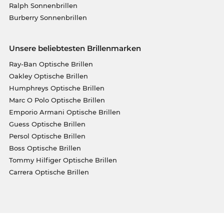
Ralph Sonnenbrillen
Burberry Sonnenbrillen
Unsere beliebtesten Brillenmarken
Ray-Ban Optische Brillen
Oakley Optische Brillen
Humphreys Optische Brillen
Marc O Polo Optische Brillen
Emporio Armani Optische Brillen
Guess Optische Brillen
Persol Optische Brillen
Boss Optische Brillen
Tommy Hilfiger Optische Brillen
Carrera Optische Brillen