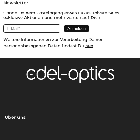
Newsletter
Gönne Deinem Posteingang etwas Luxus. Private Sales,
exklusive Aktionen und mehr warten auf Dich!
Weitere Informationen zur Verarbeitung Deiner
personenbezogenen Daten findest Du
hier
Über uns