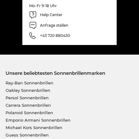
Mo-Fr 9-18 Uhr
Help Center
Anfrage stellen
+43 720 880430
Unsere beliebtesten Sonnenbrillenmarken
Ray-Ban Sonnenbrillen
Oakley Sonnenbrillen
Persol Sonnenbrillen
Carrera Sonnenbrillen
Polaroid Sonnenbrillen
Emporio Armani Sonnenbrillen
Michael Kors Sonnenbrillen
Guess Sonnenbrillen