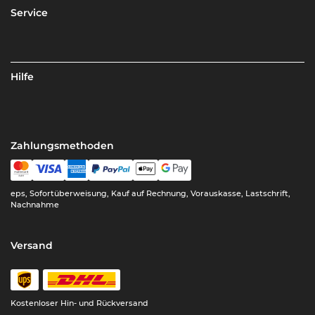
Service
Hilfe
Zahlungsmethoden
eps, Sofortüberweisung, Kauf auf Rechnung, Vorauskasse, Lastschrift,
Nachnahme
Versand
Kostenloser Hin- und Rückversand