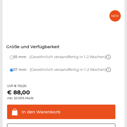
Größe und Verfügbarkeit
55 mm
(Gewöhnlich versandfertig in 1-2 Wochen)
57 mm
(Gewöhnlich versandfertig in 1-2 Wochen)
€ 110,00
UVP
€
88,00
inkl. 20.00% MwSt.
In den
Warenkorb