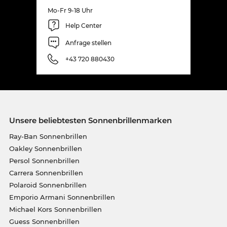
Mo-Fr 9-18 Uhr
Help Center
Anfrage stellen
+43 720 880430
Unsere beliebtesten Sonnenbrillenmarken
Ray-Ban Sonnenbrillen
Oakley Sonnenbrillen
Persol Sonnenbrillen
Carrera Sonnenbrillen
Polaroid Sonnenbrillen
Emporio Armani Sonnenbrillen
Michael Kors Sonnenbrillen
Guess Sonnenbrillen