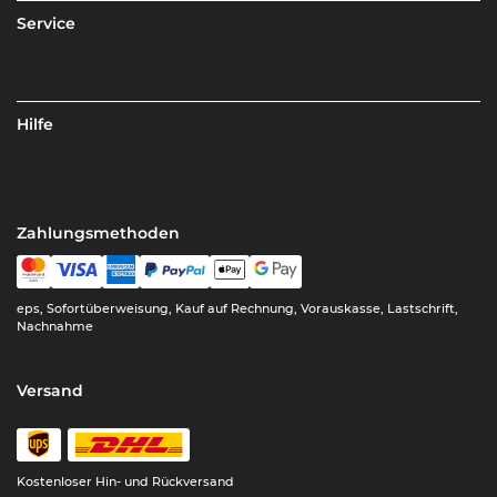
Service
Hilfe
Zahlungsmethoden
eps, Sofortüberweisung, Kauf auf Rechnung, Vorauskasse, Lastschrift,
Nachnahme
Versand
Kostenloser Hin- und Rückversand