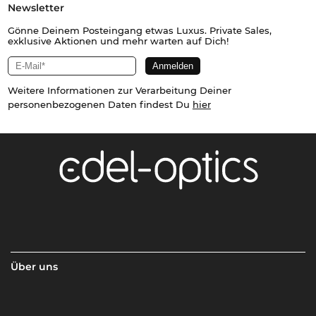
Newsletter
Gönne Deinem Posteingang etwas Luxus. Private Sales,
exklusive Aktionen und mehr warten auf Dich!
Weitere Informationen zur Verarbeitung Deiner
personenbezogenen Daten findest Du
hier
Über uns