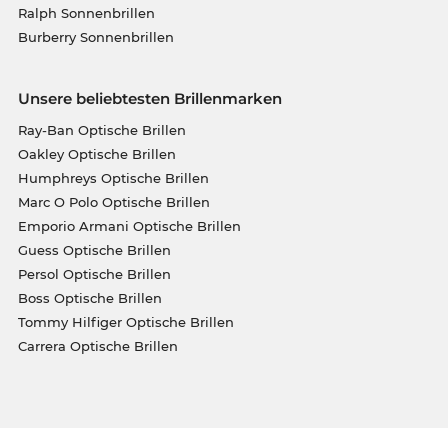
Ralph Sonnenbrillen
Burberry Sonnenbrillen
Unsere beliebtesten Brillenmarken
Ray-Ban Optische Brillen
Oakley Optische Brillen
Humphreys Optische Brillen
Marc O Polo Optische Brillen
Emporio Armani Optische Brillen
Guess Optische Brillen
Persol Optische Brillen
Boss Optische Brillen
Tommy Hilfiger Optische Brillen
Carrera Optische Brillen