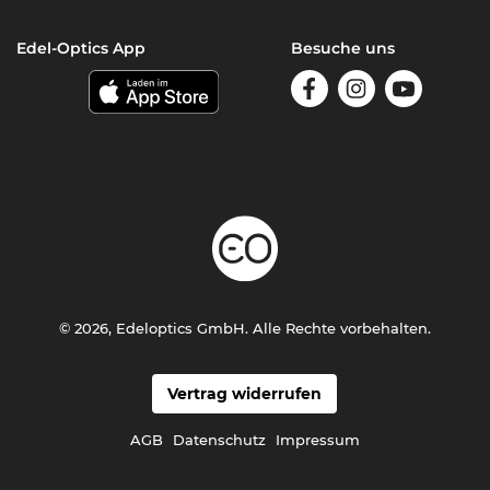
Edel-Optics App
Besuche uns
© 2026, Edeloptics GmbH. Alle Rechte vorbehalten.
Vertrag widerrufen
AGB
Datenschutz
Impressum