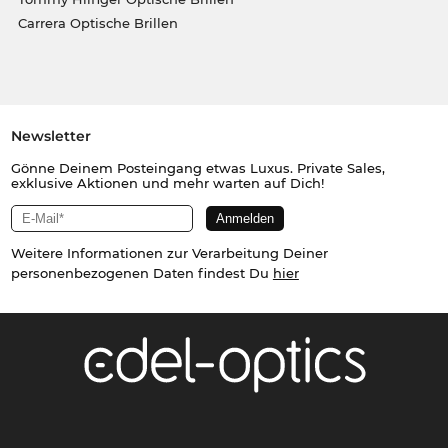
Carrera Optische Brillen
Newsletter
Gönne Deinem Posteingang etwas Luxus. Private Sales,
exklusive Aktionen und mehr warten auf Dich!
Weitere Informationen zur Verarbeitung Deiner
personenbezogenen Daten findest Du
hier