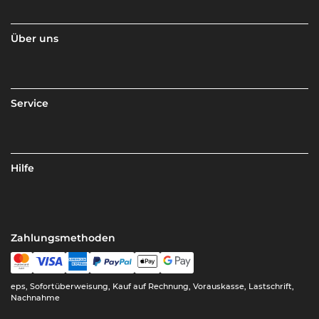
Über uns
Service
Hilfe
Zahlungsmethoden
eps, Sofortüberweisung, Kauf auf Rechnung, Vorauskasse, Lastschrift,
Nachnahme