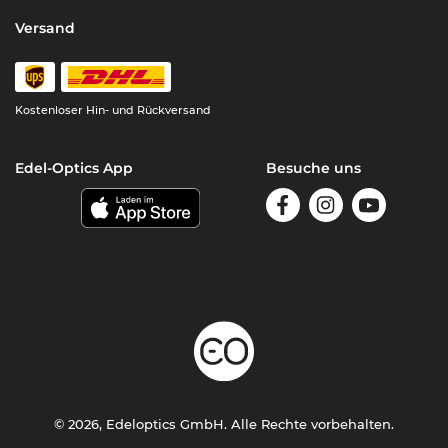
Versand
Kostenloser Hin- und Rückversand
Edel-Optics App
Besuche uns
© 2026, Edeloptics GmbH. Alle Rechte vorbehalten.