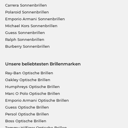
Carrera Sonnenbrillen
Polaroid Sonnenbrillen
Emporio Armani Sonnenbrillen
Michael Kors Sonnenbrillen
Guess Sonnenbrillen
Ralph Sonnenbrillen
Burberry Sonnenbrillen
Unsere beliebtesten Brillenmarken
Ray-Ban Optische Brillen
Oakley Optische Brillen
Humphreys Optische Brillen
Marc O Polo Optische Brillen
Emporio Armani Optische Brillen
Guess Optische Brillen
Persol Optische Brillen
Boss Optische Brillen
Tommy Hilfiger Optische Brillen