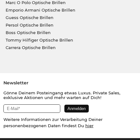
Marc O Polo Optische Brillen
Emporio Armani Optische Brillen
Guess Optische Brillen
Persol Optische Brillen
Boss Optische Brillen
Tommy Hilfiger Optische Brillen
Carrera Optische Brillen
Newsletter
Gönne Deinem Posteingang etwas Luxus. Private Sales,
exklusive Aktionen und mehr warten auf Dich!
Weitere Informationen zur Verarbeitung Deiner
personenbezogenen Daten findest Du
hier