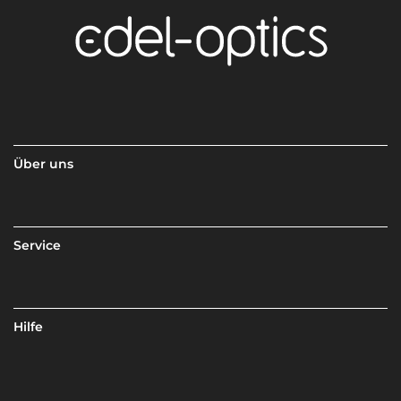
Über uns
Service
Hilfe