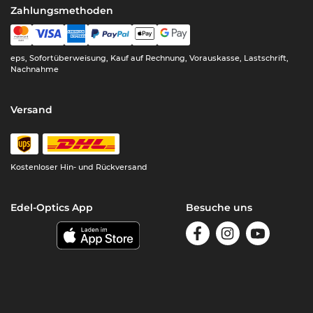
Zahlungsmethoden
eps, Sofortüberweisung, Kauf auf Rechnung, Vorauskasse, Lastschrift,
Nachnahme
Versand
Kostenloser Hin- und Rückversand
Edel-Optics App
Besuche uns