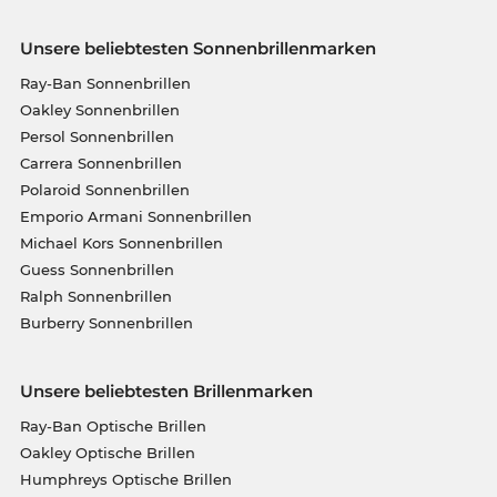
Unsere beliebtesten Sonnenbrillenmarken
Ray-Ban Sonnenbrillen
Oakley Sonnenbrillen
Persol Sonnenbrillen
Carrera Sonnenbrillen
Polaroid Sonnenbrillen
Emporio Armani Sonnenbrillen
Michael Kors Sonnenbrillen
Guess Sonnenbrillen
Ralph Sonnenbrillen
Burberry Sonnenbrillen
Unsere beliebtesten Brillenmarken
Ray-Ban Optische Brillen
Oakley Optische Brillen
Humphreys Optische Brillen