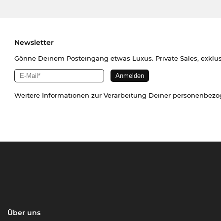
Newsletter
Gönne Deinem Posteingang etwas Luxus. Private Sales, exklu
Weitere Informationen zur Verarbeitung Deiner personenbez
Über uns