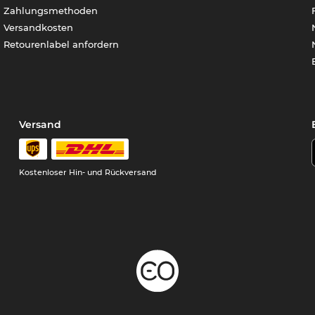
Zahlungsmethoden
Versandkosten
Retourenlabel anfordern
Versand
Kostenloser Hin- und Rückversand