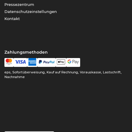
Pressezentrum
Datenschutzeinstellungen
Kontakt
Zahlungsmethoden
eps, Sofortüberweisung, Kauf auf Rechnung, Vorauskasse, Lastschrift,
Nachnahme