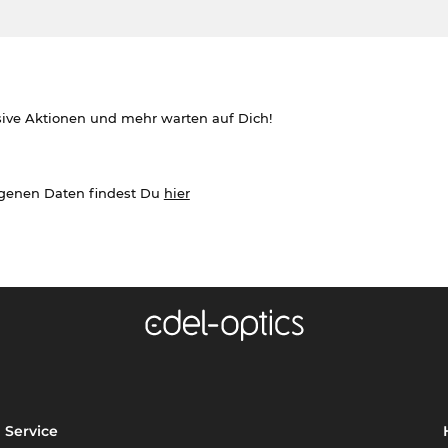
sive Aktionen und mehr warten auf Dich!
ogenen Daten findest Du
hier
Service