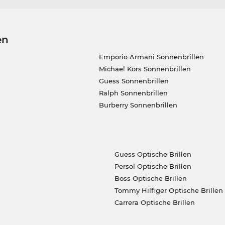
en
Emporio Armani Sonnenbrillen
Michael Kors Sonnenbrillen
Guess Sonnenbrillen
Ralph Sonnenbrillen
Burberry Sonnenbrillen
Guess Optische Brillen
Persol Optische Brillen
Boss Optische Brillen
Tommy Hilfiger Optische Brillen
Carrera Optische Brillen