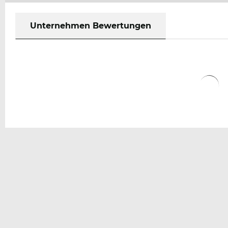
Unternehmen Bewertungen