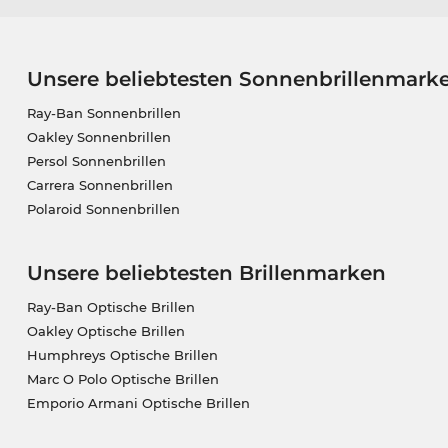
Unsere beliebtesten Sonnenbrillenmark
Ray-Ban Sonnenbrillen
Oakley Sonnenbrillen
Persol Sonnenbrillen
Carrera Sonnenbrillen
Polaroid Sonnenbrillen
Unsere beliebtesten Brillenmarken
Ray-Ban Optische Brillen
Oakley Optische Brillen
Humphreys Optische Brillen
Marc O Polo Optische Brillen
Emporio Armani Optische Brillen