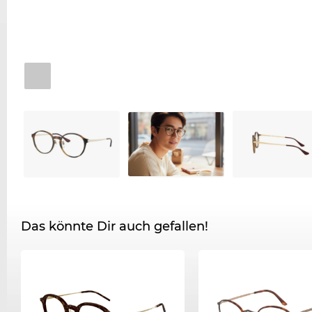
Das könnte Dir auch gefallen!