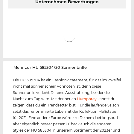
Unternehmen Bewertungen
‌Mehr zur HU 585304/30 Sonnenbrille
Die HU 585304 ist ein Fashion-Statement, für das im Zweifel
nicht mal Sonnenschein vonnöten ist, denn diese
Sonnenbrille verleiht Dir eine Ausstrahlung, bei der die
Nacht zum Tag wird. Mit der neuen
Humphrey
kannst du
zeigen, dass du ein Trendsetter bist. Für die laufende Saison
setzt das renommierte Label mit der Kollektion Maßstäbe
für 2021. Eine andere Farbe würde zu Deinem Lieblingsoutfit
aber eigentlich besser passen? Check auch die anderen
Styles der HU 585304 in unserem Sortiment der 2023er und