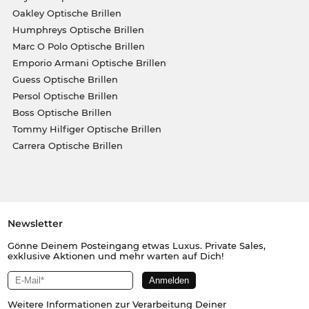
Oakley Optische Brillen
Humphreys Optische Brillen
Marc O Polo Optische Brillen
Emporio Armani Optische Brillen
Guess Optische Brillen
Persol Optische Brillen
Boss Optische Brillen
Tommy Hilfiger Optische Brillen
Carrera Optische Brillen
Newsletter
Gönne Deinem Posteingang etwas Luxus. Private Sales,
exklusive Aktionen und mehr warten auf Dich!
Weitere Informationen zur Verarbeitung Deiner