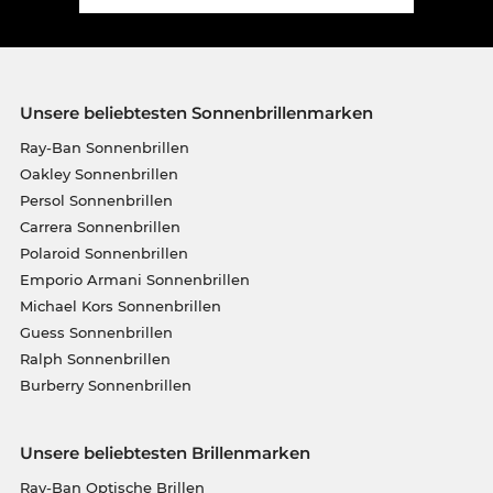
Unsere beliebtesten Sonnenbrillenmarken
Ray-Ban Sonnenbrillen
Oakley Sonnenbrillen
Persol Sonnenbrillen
Carrera Sonnenbrillen
Polaroid Sonnenbrillen
Emporio Armani Sonnenbrillen
Michael Kors Sonnenbrillen
Guess Sonnenbrillen
Ralph Sonnenbrillen
Burberry Sonnenbrillen
Unsere beliebtesten Brillenmarken
Ray-Ban Optische Brillen