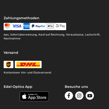
Zahlungsmethoden
eps, Sofortüberweisung, Kauf auf Rechnung, Vorauskasse, Lastschrift,
Nachnahme
Versand
Kostenloser Hin- und Rückversand
Edel-Optics App
Besuche uns