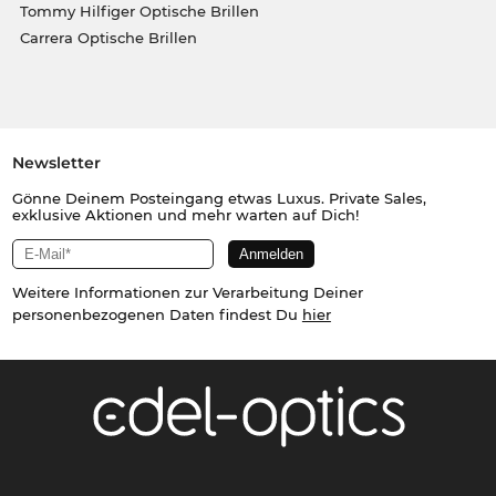
Tommy Hilfiger Optische Brillen
Carrera Optische Brillen
Newsletter
Gönne Deinem Posteingang etwas Luxus. Private Sales,
exklusive Aktionen und mehr warten auf Dich!
Weitere Informationen zur Verarbeitung Deiner
personenbezogenen Daten findest Du
hier