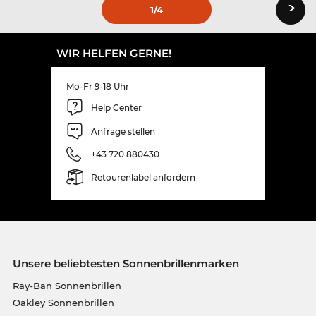
›
1
/4
WIR HELFEN GERNE!
Mo-Fr 9-18 Uhr
Help Center
Anfrage stellen
+43 720 880430
Retourenlabel anfordern
Unsere beliebtesten Sonnenbrillenmarken
Ray-Ban Sonnenbrillen
Oakley Sonnenbrillen