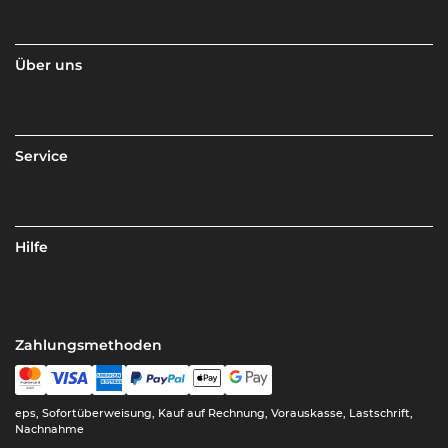
Über uns
Service
Hilfe
Zahlungsmethoden
eps, Sofortüberweisung, Kauf auf Rechnung, Vorauskasse, Lastschrift,
Nachnahme