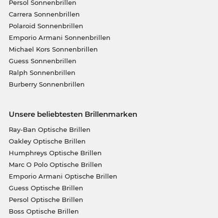
Persol Sonnenbrillen
Carrera Sonnenbrillen
Polaroid Sonnenbrillen
Emporio Armani Sonnenbrillen
Michael Kors Sonnenbrillen
Guess Sonnenbrillen
Ralph Sonnenbrillen
Burberry Sonnenbrillen
Unsere beliebtesten Brillenmarken
Ray-Ban Optische Brillen
Oakley Optische Brillen
Humphreys Optische Brillen
Marc O Polo Optische Brillen
Emporio Armani Optische Brillen
Guess Optische Brillen
Persol Optische Brillen
Boss Optische Brillen