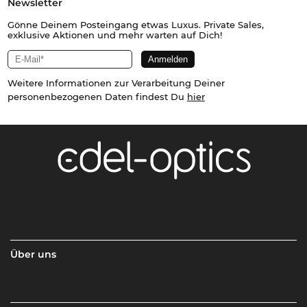
Newsletter
Gönne Deinem Posteingang etwas Luxus. Private Sales,
exklusive Aktionen und mehr warten auf Dich!
Weitere Informationen zur Verarbeitung Deiner
personenbezogenen Daten findest Du
hier
Über uns