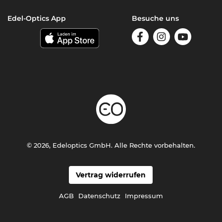
Edel-Optics App
Besuche uns
© 2026, Edeloptics GmbH. Alle Rechte vorbehalten.
Vertrag widerrufen
AGB
Datenschutz
Impressum