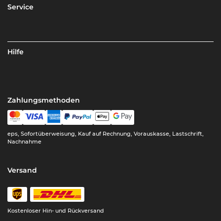
Service
Hilfe
Zahlungsmethoden
eps, Sofortüberweisung, Kauf auf Rechnung, Vorauskasse, Lastschrift,
Nachnahme
Versand
Kostenloser Hin- und Rückversand