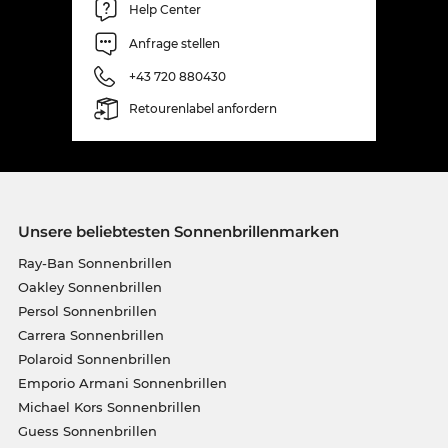
Help Center
Anfrage stellen
+43 720 880430
Retourenlabel anfordern
Unsere beliebtesten Sonnenbrillenmarken
Ray-Ban Sonnenbrillen
Oakley Sonnenbrillen
Persol Sonnenbrillen
Carrera Sonnenbrillen
Polaroid Sonnenbrillen
Emporio Armani Sonnenbrillen
Michael Kors Sonnenbrillen
Guess Sonnenbrillen