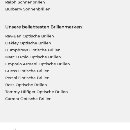
Ralph Sonnenbrillen
Burberry Sonnenbrillen
Unsere beliebtesten Brillenmarken
Ray-Ban Optische Brillen
Oakley Optische Brillen
Humphreys Optische Brillen
Marc O Polo Optische Brillen
Emporio Armani Optische Brillen
Guess Optische Brillen
Persol Optische Brillen
Boss Optische Brillen
Tommy Hilfiger Optische Brillen
Carrera Optische Brillen