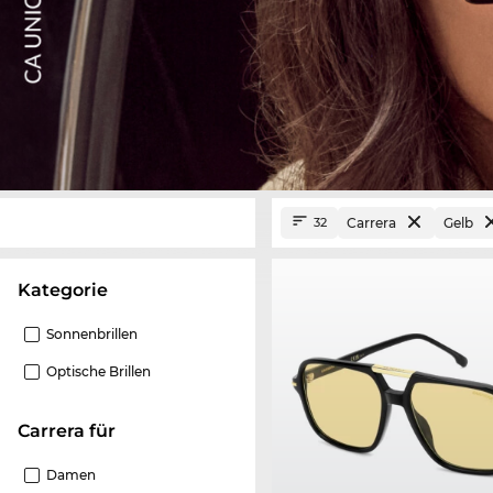
Carrera
Gelb
32
Kategorie
Sonnenbrillen
Optische Brillen
Carrera für
Damen