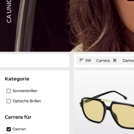
Carrera
Dame
358
Kategorie
Sonnenbrillen
Optische Brillen
Carrera für
Damen