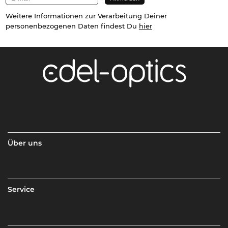
Weitere Informationen zur Verarbeitung Deiner
personenbezogenen Daten findest Du
hier
Über uns
Service