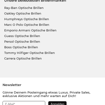
Unsere beliebtesten Brillenmarken
Ray-Ban Optische Brillen
Oakley Optische Brillen
Humphreys Optische Brillen
Marc O Polo Optische Brillen
Emporio Armani Optische Brillen
Guess Optische Brillen
Persol Optische Brillen
Boss Optische Brillen
Tommy Hilfiger Optische Brillen
Carrera Optische Brillen
Newsletter
Gönne Deinem Posteingang etwas Luxus. Private Sales,
exklusive Aktionen und mehr warten auf Dich!