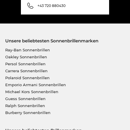
+43 720 880430
Unsere beliebtesten Sonnenbrillenmarken
Ray-Ban Sonnenbrillen
Oakley Sonnenbrillen
Persol Sonnenbrillen
Carrera Sonnenbrillen
Polaroid Sonnenbrillen
Emporio Armani Sonnenbrillen
Michael Kors Sonnenbrillen
Guess Sonnenbrillen
Ralph Sonnenbrillen
Burberry Sonnenbrillen