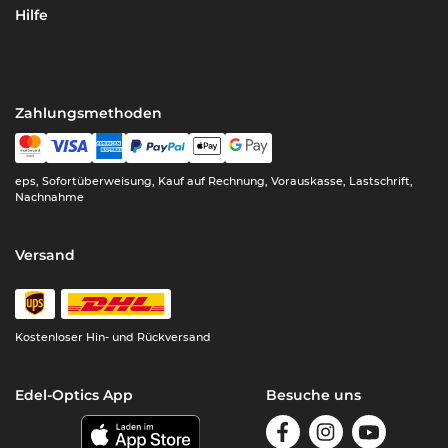
Hilfe
Zahlungsmethoden
eps, Sofortüberweisung, Kauf auf Rechnung, Vorauskasse, Lastschrift,
Nachnahme
Versand
Kostenloser Hin- und Rückversand
Edel-Optics App
Besuche uns