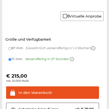
Virtuelle Anprobe
Größe und Verfügbarkeit
67 mm
(Gewöhnlich versandfertig in 1-2 Wochen)
71 mm
Versandfertig in 27 Stunden
€
215,00
inkl. 20.00% MwSt.
In den
Warenkorb